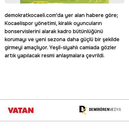
demokratkocaeli.com'da yer alan habere göre;
Kocaelispor yönetimi, kiralık oyuncuların
bonservislerini alarak kadro bütünlüğünü
korumayı ve yeni sezona daha güçlü bir şekilde
girmeyi amaçlıyor. Yeşil-siyahlı camiada gözler
artık yapılacak resmi anlaşmalara çevrildi.