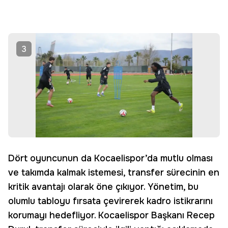
3
Dört oyuncunun da Kocaelispor’da mutlu olması
ve takımda kalmak istemesi, transfer sürecinin en
kritik avantajı olarak öne çıkıyor. Yönetim, bu
olumlu tabloyu fırsata çevirerek kadro istikrarını
korumayı hedefliyor. Kocaelispor Başkanı Recep