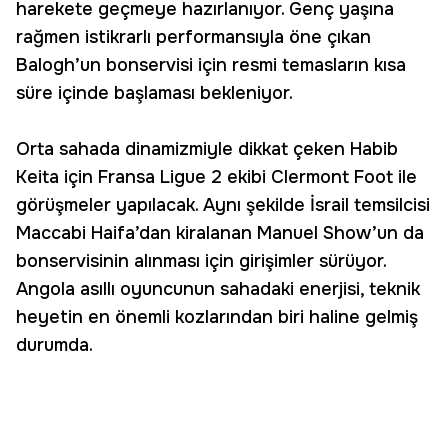
harekete geçmeye hazırlanıyor. Genç yaşına
rağmen istikrarlı performansıyla öne çıkan
Balogh’un bonservisi için resmi temasların kısa
süre içinde başlaması bekleniyor.
Orta sahada dinamizmiyle dikkat çeken Habib
Keita için Fransa Ligue 2 ekibi Clermont Foot ile
görüşmeler yapılacak. Aynı şekilde İsrail temsilcisi
Maccabi Haifa’dan kiralanan Manuel Show’un da
bonservisinin alınması için girişimler sürüyor.
Angola asıllı oyuncunun sahadaki enerjisi, teknik
heyetin en önemli kozlarından biri haline gelmiş
durumda.