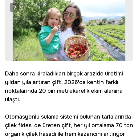
2
Daha sonra kiraladıkları birçok arazide üretimi
yıldan yıla artıran çift, 2026'da kentin farklı
noktalarında 20 bin metrekarelik ekim alanına
ulaştı.
Otomasyonlu sulama sistemi bulunan tarlalarında
çilek fidesi de üreten çift, her yıl ortalama 70 ton
organik çilek hasadı ile hem kazancını artırıyor