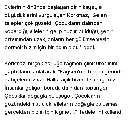
Evlerinin önünde başlayan bir hikayeyle
büyüdüklerini vurgulayan Korkmaz, "Gelen
talepler çok güzeldi. Çocukların dalından
kopardığı, ailelerin gelip huzur bulduğu, şehir
ortamından uzak, onların her gülümsemesini
görmek bizim için bir adım oldu." dedi.
Korkmaz, birçok zorluğa rağmen çilek üretimini
yaptıklarını anlatarak, "Kayseri'nin birçok yerinde
bahçelerimiz var. Halka açık hizmet sunuyoruz.
İnsanlar geliyor burada dalından koparıyor.
Çocuklar doğayla buluşuyor. Çocukların
gözündeki mutluluk, ailelerin doğayla buluşması
gerçekten bizim için kıymetli." ifadelerini kullandı.