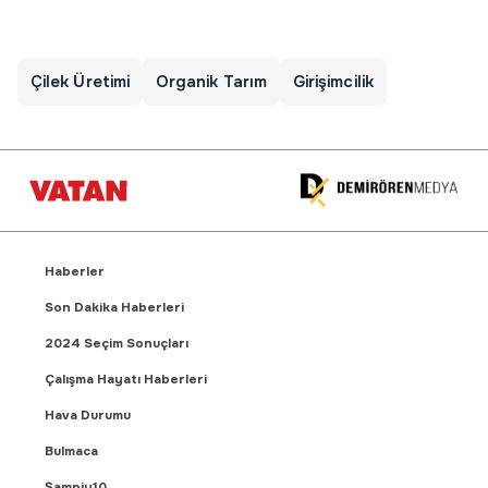
Çilek Üretimi
Organik Tarım
Girişimcilik
Haberler
Son Dakika Haberleri
2024 Seçim Sonuçları
Çalışma Hayatı Haberleri
Hava Durumu
Bulmaca
Şampiy10