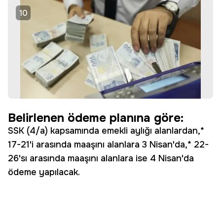
10
Belirlenen ödeme planına göre:
SSK (4/a) kapsamında emekli aylığı alanlardan,*
17-21'i arasında maaşını alanlara 3 Nisan'da,* 22-
26'sı arasında maaşını alanlara ise 4 Nisan'da
ödeme yapılacak.