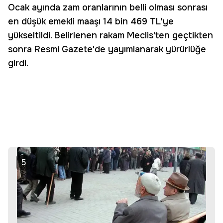
Ocak ayında zam oranlarının belli olması sonrası
en düşük emekli maaşı 14 bin 469 TL'ye
yükseltildi. Belirlenen rakam Meclis'ten geçtikten
sonra Resmi Gazete'de yayımlanarak yürürlüğe
girdi.
5