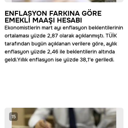
ENFLASYON FARKINA GÖRE
EMEKLİ MAAŞI HESABI
Ekonomistlerin mart ayı enflasyon beklentilerinin
ortalaması yüzde 2,87 olarak açıklanmıştı. TÜİK
tarafından bugün açıklanan verilere göre, aylık
enflasyon yüzde 2,46 ile beklentilerin altında
geldi.Yıllık enflasyon ise yüzde 38,1'e geriledi.
15