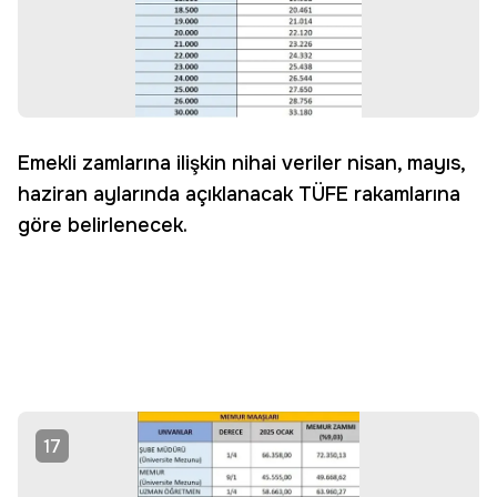
Emekli zamlarına ilişkin nihai veriler nisan, mayıs,
haziran aylarında açıklanacak TÜFE rakamlarına
göre belirlenecek.
17