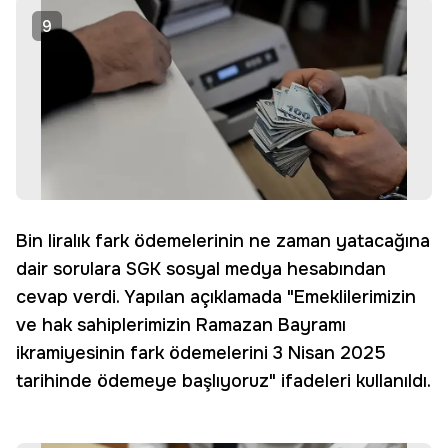
9
Bin liralık fark ödemelerinin ne zaman yatacağına
dair sorulara SGK sosyal medya hesabından
cevap verdi. Yapılan açıklamada "Emeklilerimizin
ve hak sahiplerimizin Ramazan Bayramı
ikramiyesinin fark ödemelerini 3 Nisan 2025
tarihinde ödemeye başlıyoruz" ifadeleri kullanıldı.