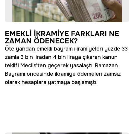
EMEKLİ İKRAMİYE FARKLARI NE
ZAMAN ÖDENECEK?
Öte yandan emekli bayram ikramiyeleri yüzde 33
zamla 3 bin liradan 4 bin liraya çıkaran kanun
teklifi Meclis'ten geçerek yasalaştı. Ramazan
Bayramı öncesinde ikramiye ödemeleri zamsız
olarak hesaplara yatmaya başlamıştı.