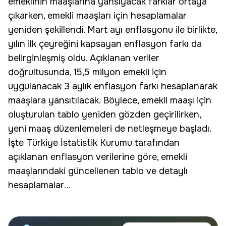
emeklinin maaşlarına yansıyacak farklar ortaya
çıkarken,
emekli
maaşları için hesaplamalar
yeniden şekillendi. Mart ayı enflasyonu ile birlikte,
yılın ilk çeyreğini kapsayan enflasyon farkı da
belirginleşmiş oldu. Açıklanan veriler
doğrultusunda, 15,5 milyon emekli için
uygulanacak 3 aylık enflasyon farkı hesaplanarak
maaşlara yansıtılacak. Böylece, emekli maaşı için
oluşturulan tablo yeniden gözden geçirilirken,
yeni maaş düzenlemeleri de netleşmeye başladı.
İşte Türkiye İstatistik Kurumu tarafından
açıklanan enflasyon verilerine göre, emekli
maaşlarındaki güncellenen tablo ve detaylı
hesaplamalar…