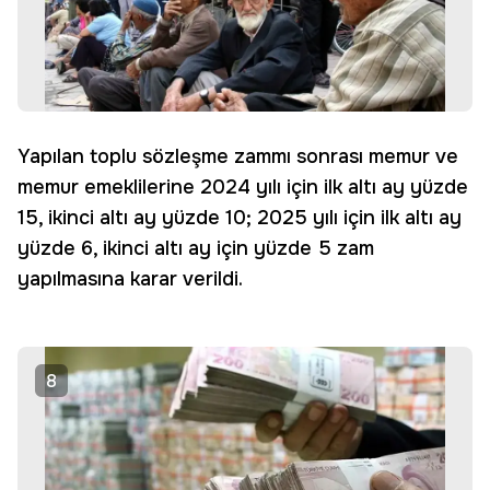
Yapılan toplu sözleşme zammı sonrası memur ve
memur emeklilerine 2024 yılı için ilk altı ay yüzde
15, ikinci altı ay yüzde 10; 2025 yılı için ilk altı ay
yüzde 6, ikinci altı ay için yüzde 5 zam
yapılmasına karar verildi.
8