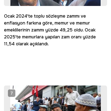
Ocak 2024'te toplu sözleşme zammı ve
enflasyon farkına göre, memur ve memur
emeklilerinin zammı yüzde 49,25 oldu. Ocak
2025'te memurlara yapılan zam oranı yüzde
11,54 olarak açıklandı.
7