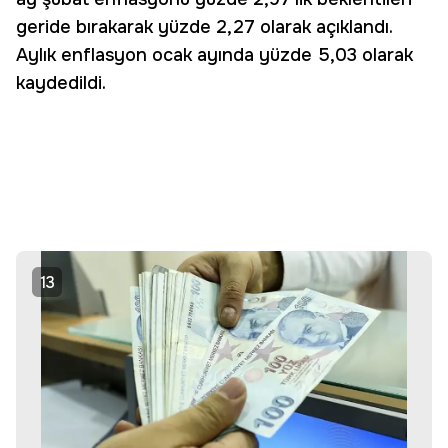
geride bırakarak yüzde 2,27 olarak açıklandı.
Aylık enflasyon ocak ayında yüzde 5,03 olarak
kaydedildi.
13