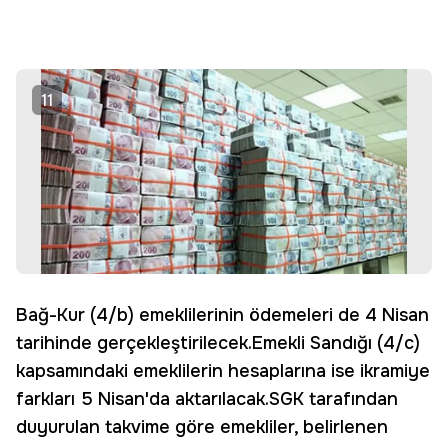
11
Bağ-Kur (4/b) emeklilerinin ödemeleri de 4 Nisan
tarihinde gerçekleştirilecek.Emekli Sandığı (4/c)
kapsamındaki emeklilerin hesaplarına ise ikramiye
farkları 5 Nisan'da aktarılacak.SGK tarafından
duyurulan takvime göre emekliler, belirlenen