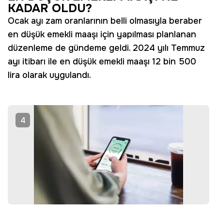
KADAR OLDU?
Ocak ayı zam oranlarının belli olmasıyla beraber
en düşük emekli maaşı için yapılması planlanan
düzenleme de gündeme geldi. 2024 yılı Temmuz
ayı itibarı ile en düşük emekli maaşı 12 bin 500
lira olarak uygulandı.
4