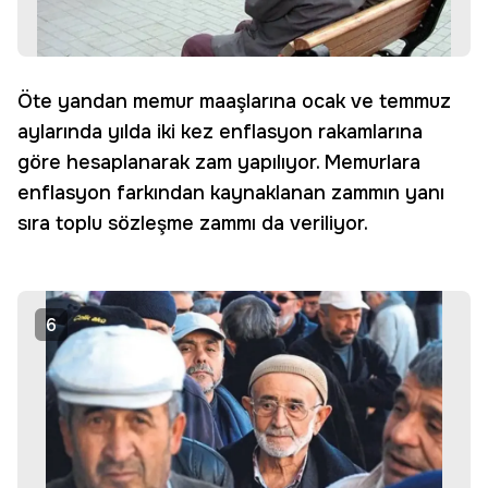
Öte yandan memur maaşlarına ocak ve temmuz
aylarında yılda iki kez enflasyon rakamlarına
göre hesaplanarak zam yapılıyor. Memurlara
enflasyon farkından kaynaklanan zammın yanı
sıra toplu sözleşme zammı da veriliyor.
6