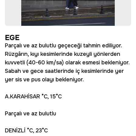
EGE
Parçalı ve az bulutlu geçeceği tahmin ediliyor.
Rüzgârın, kıyı kesimlerinde kuzeyli yönlerden
kuvvetli (40-60 km/sa) olarak esmesi bekleniyor.
Sabah ve gece saatlerinde iç kesimlerinde yer
yer sis ve pus olayı bekleniyor.
A.KARAHİSAR °C, 15°C
Parçalı ve az bulutlu
DENİZLİ °C, 23°C