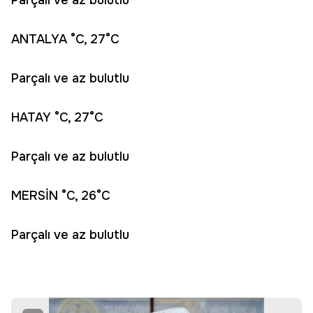
Parçalı ve az bulutlu
ANTALYA °C, 27°C
Parçalı ve az bulutlu
HATAY °C, 27°C
Parçalı ve az bulutlu
MERSİN °C, 26°C
Parçalı ve az bulutlu