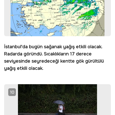
İstanbul'da bugün sağanak yağış etkili olacak.
Radarda göründü. Sıcaklıkların 17 derece
seviyesinde seyredeceği kentte gök gürültülü
yağış etkili olacak.
10