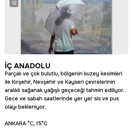
12
İÇ ANADOLU
Parçalı ve çok bulutlu, bölgenin kuzey kesimleri
ile Kırşehir, Nevşehir ve Kayseri çevrelerinin
aralıklı sağanak yağışlı geçeceği tahmin ediliyor.
Gece ve sabah saatlerinde yer yer sis ve pus
olayı bekleniyor.
ANKARA °C, 15°C