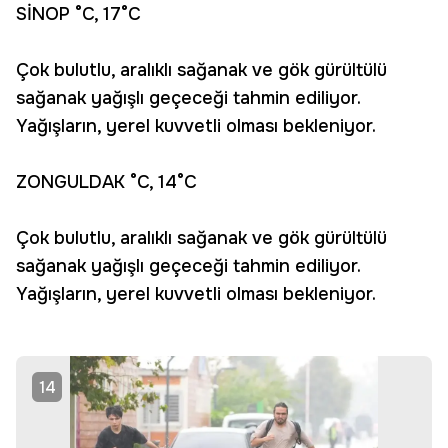
SİNOP °C, 17°C
Çok bulutlu, aralıklı sağanak ve gök gürültülü
sağanak yağışlı geçeceği tahmin ediliyor.
Yağışların, yerel kuvvetli olması bekleniyor.
ZONGULDAK °C, 14°C
Çok bulutlu, aralıklı sağanak ve gök gürültülü
sağanak yağışlı geçeceği tahmin ediliyor.
Yağışların, yerel kuvvetli olması bekleniyor.
14