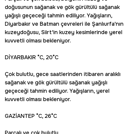
doğusunun sağanak ve gök gürültülü sağanak
yağışlı geçeceği tahmin ediliyor. Yağışların,
Diyarbakır ve Batman çevreleri ile Şanlıurfa'nın
kuzeydoğusu, Siirt'in kuzey kesimlerinde yerel
kuvvetli olması bekleniyor.
DİYARBAKIR °C, 20°C
Çok bulutlu, gece saatlerinden itibaren aralıklı
sağanak ve gök gürültülü sağanak yağışlı
geçeceği tahmin ediliyor. Yağışların, yerel
kuvvetli olması bekleniyor.
GAZİANTEP °C, 26°C
Parçalı ve çok bulutlu