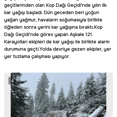
geçitlerinden olan Kop Dağı Geçidi'nde yılın ilk
kar yağışı başladı. Dün geceden beri yoğun
yağan yağmur, havaların soğumasıyla birlikte
öğleden sonra yerini kar yağışına bıraktı.Kop
Dağı Geçidi'nde görev yapan Aşkale 121.
Karayolları ekipleri de kar yağışı ile birlikte alarm
durumuna geçti.Yolda devriye gezen ekipler, yer
yer tuzlama çalışması yapıyor.
4