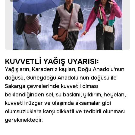
KUVVETLİ YAĞIŞ UYARISI:
Yağışların, Karadeniz kıyıları, Doğu Anadolu'nun
doğusu, Güneydoğu Anadolu'nun doğusu ile
Sakarya çevrelerinde kuvvetli olması
beklendiğinden sel, su baskını, yıldırım, heyelan,
kuvvetli rüzgar ve ulaşımda aksamalar gibi
olumsuzluklara karşı dikkatli ve tedbirli olunması
gerekmektedir.