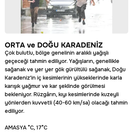
ORTA ve DOĞU KARADENİZ
Çok bulutlu, bölge genelinin aralıklı yağışlı
geçeceği tahmin ediliyor. Yağışların, genellikle
sağanak ve yer yer gök gürültülü sağanak, Doğu
Karadeniz'in iç kesimlerinin yükseklerinde karla
karışık yağmur ve kar şeklinde görülmesi
bekleniyor. Rüzgârın, kıyı kesimlerinde kuzeyli
yönlerden kuvvetli (40-60 km/sa) olacağı tahmin
ediliyor.
AMASYA °C, 17°C