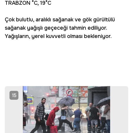
TRABZON °C, 19°C
Çok bulutlu, aralıklı sağanak ve gök gürültülü
sağanak yağışlı geçeceği tahmin ediliyor.
Yağışların, yerel kuvvetli olması bekleniyor.
15