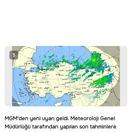
5
MGM'den yeni uyarı geldi. Meteoroloji Genel
Müdürlüğü tarafından yapılan son tahminlere