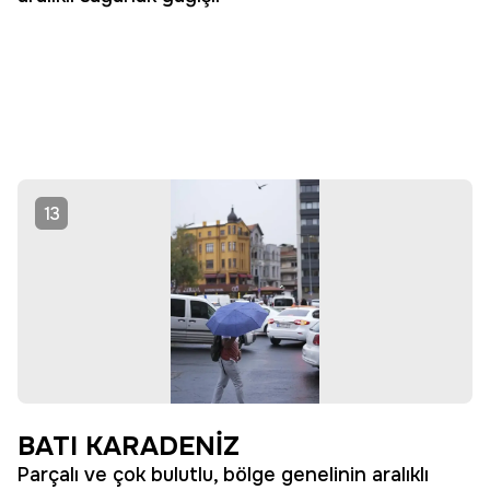
13
BATI KARADENİZ
Parçalı ve çok bulutlu, bölge genelinin aralıklı