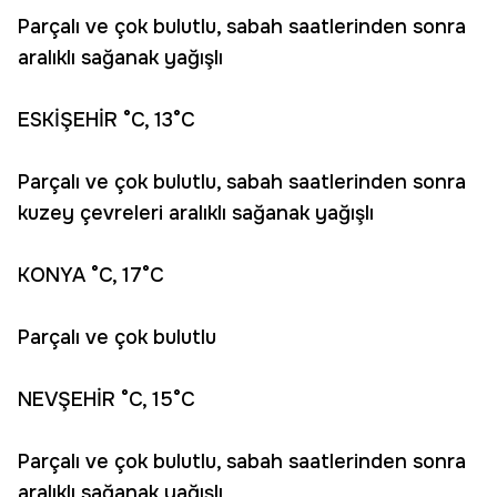
Parçalı ve çok bulutlu, sabah saatlerinden sonra
aralıklı sağanak yağışlı
ESKİŞEHİR °C, 13°C
Parçalı ve çok bulutlu, sabah saatlerinden sonra
kuzey çevreleri aralıklı sağanak yağışlı
KONYA °C, 17°C
Parçalı ve çok bulutlu
NEVŞEHİR °C, 15°C
Parçalı ve çok bulutlu, sabah saatlerinden sonra
aralıklı sağanak yağışlı