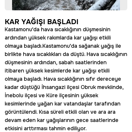
KAR YAĞIŞI BAŞLADI
Kastamonu'da hava sıcaklığının düşmesinin
ardından yüksek rakımlarda kar yağışı etkili
olmaya başladı.Kastamonu'da sağanak yağış ile
birlikte hava sıcaklıkları da düştü. Hava sıcaklığının
düşmesinin ardından, sabah saatlerinden
itibaren yüksek kesimlerde kar yağışı etkili
olmaya başladı. Hava sıcaklığının sıfır dereceye
kadar düştüğü İhsangazi ilçesi Obruk mevkiinde,
İnebolu ilçesi ve Küre ilçesinin yüksek
kesimlerinde yağan kar vatandaşlar tarafından
görüntülendi. Kısa süreli etkili olan ve ara ara
devam eden kar yağışlarının gece saatlerinde
etkisini arttırması tahmin ediliyor.