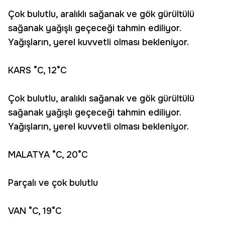
Çok bulutlu, aralıklı sağanak ve gök gürültülü
sağanak yağışlı geçeceği tahmin ediliyor.
Yağışların, yerel kuvvetli olması bekleniyor.
KARS °C, 12°C
Çok bulutlu, aralıklı sağanak ve gök gürültülü
sağanak yağışlı geçeceği tahmin ediliyor.
Yağışların, yerel kuvvetli olması bekleniyor.
MALATYA °C, 20°C
Parçalı ve çok bulutlu
VAN °C, 19°C