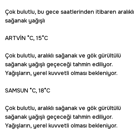
Çok bulutlu, bu gece saatlerinden itibaren aralıklı
sağanak yağışlı
ARTVİN °C, 15°C
Çok bulutlu, aralıklı sağanak ve gök gürültülü
sağanak yağışlı geçeceği tahmin ediliyor.
Yağışların, yerel kuvvetli olması bekleniyor.
SAMSUN °C, 18°C
Çok bulutlu, aralıklı sağanak ve gök gürültülü
sağanak yağışlı geçeceği tahmin ediliyor.
Yağışların, yerel kuvvetli olması bekleniyor.