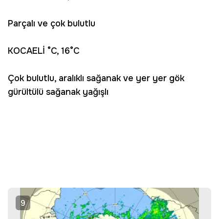
Parçalı ve çok bulutlu
KOCAELİ °C, 16°C
Çok bulutlu, aralıklı sağanak ve yer yer gök
gürültülü sağanak yağışlı
9