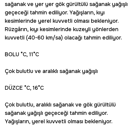
sağanak ve yer yer gök gürültülü sağanak yağışlı
geçeceği tahmin ediliyor. Yağışların, kıyı
kesimlerinde yerel kuvvetli olması bekleniyor.
Rüzgârın, kıyı kesimlerinde kuzeyli yönlerden
kuvvetli (40-60 km/sa) olacağı tahmin ediliyor.
BOLU °C, 11°C
Çok bulutlu ve aralıklı sağanak yağışlı
DÜZCE °C, 16°C
Çok bulutlu, aralıklı sağanak ve gök gürültülü
sağanak yağışlı geçeceği tahmin ediliyor.
Yağışların, yerel kuvvetli olması bekleniyor.