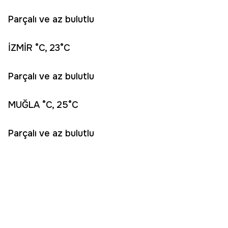
Parçalı ve az bulutlu
İZMİR °C, 23°C
Parçalı ve az bulutlu
MUĞLA °C, 25°C
Parçalı ve az bulutlu