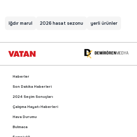
Iğdır marul
2026 hasat sezonu
yerli ürünler
Haberler
Son Dakika Haberleri
2024 Seçim Sonuçları
Çalışma Hayatı Haberleri
Hava Durumu
Bulmaca