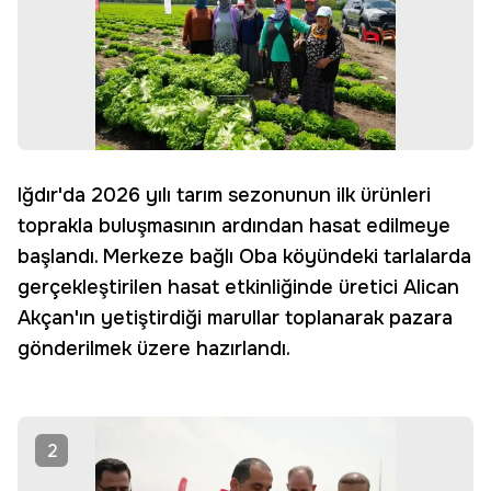
Iğdır'da 2026 yılı tarım sezonunun ilk ürünleri
toprakla buluşmasının ardından hasat edilmeye
başlandı. Merkeze bağlı Oba köyündeki tarlalarda
gerçekleştirilen hasat etkinliğinde üretici Alican
Akçan'ın yetiştirdiği marullar toplanarak pazara
gönderilmek üzere hazırlandı.
2