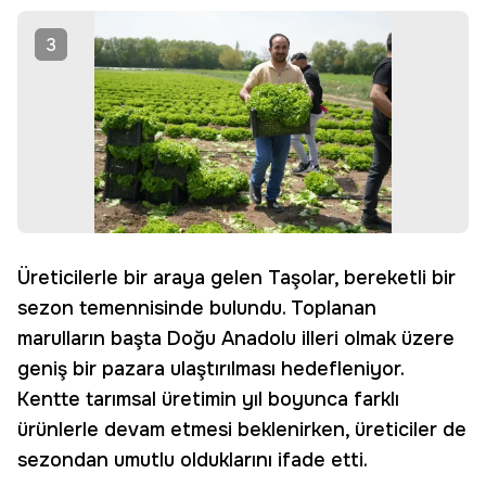
3
Üreticilerle bir araya gelen Taşolar, bereketli bir
sezon temennisinde bulundu. Toplanan
marulların başta Doğu Anadolu illeri olmak üzere
geniş bir pazara ulaştırılması hedefleniyor.
Kentte tarımsal üretimin yıl boyunca farklı
ürünlerle devam etmesi beklenirken, üreticiler de
sezondan umutlu olduklarını ifade etti.