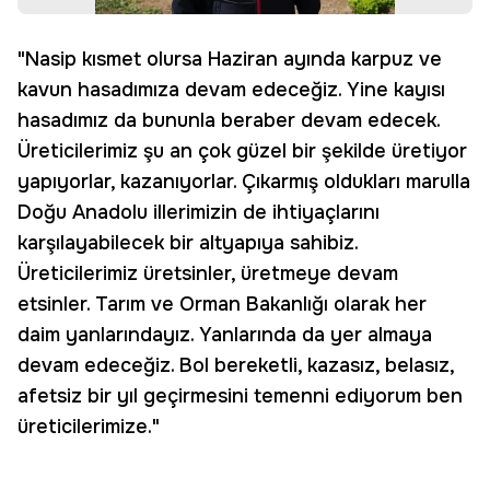
"Nasip kısmet olursa Haziran ayında karpuz ve
kavun hasadımıza devam edeceğiz. Yine kayısı
hasadımız da bununla beraber devam edecek.
Üreticilerimiz şu an çok güzel bir şekilde üretiyor
yapıyorlar, kazanıyorlar. Çıkarmış oldukları marulla
Doğu Anadolu illerimizin de ihtiyaçlarını
karşılayabilecek bir altyapıya sahibiz.
Üreticilerimiz üretsinler, üretmeye devam
etsinler. Tarım ve Orman Bakanlığı olarak her
daim yanlarındayız. Yanlarında da yer almaya
devam edeceğiz. Bol bereketli, kazasız, belasız,
afetsiz bir yıl geçirmesini temenni ediyorum ben
üreticilerimize."