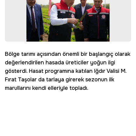
Bölge tarımı açısından önemli bir başlangıç olarak
değerlendirilen hasada üreticiler yoğun ilgi
gösterdi. Hasat programına katılan Iğdır Valisi M.
Fırat Taşolar da tarlaya girerek sezonun ilk
marullarını kendi elleriyle topladı.