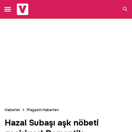
Ara
Haberler
Magazin Haberleri
Hazal Subaşı aşk nöbeti