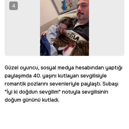
4
Güzel oyuncu, sosyal medya hesabından yaptığı
paylaşımda 40. yaşını kutlayan sevgilisiyle
romantik pozlarını sevenleriyle paylaştı. Subaşı
"İyi ki doğdun sevgilim" notuyla sevgilisinin
doğum gününü kutladı.