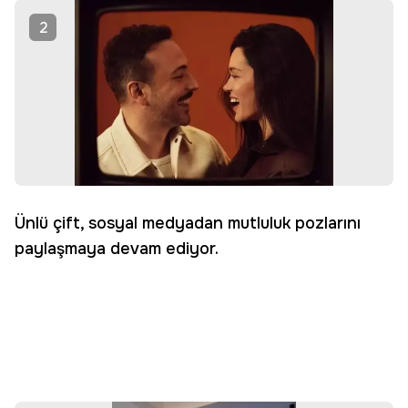
2
Ünlü çift, sosyal medyadan mutluluk pozlarını
paylaşmaya devam ediyor.