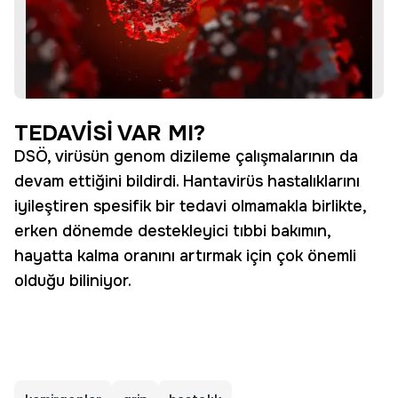
TEDAVİSİ VAR MI?
DSÖ, virüsün genom dizileme çalışmalarının da
devam ettiğini bildirdi. Hantavirüs hastalıklarını
iyileştiren spesifik bir tedavi olmamakla birlikte,
erken dönemde destekleyici tıbbi bakımın,
hayatta kalma oranını artırmak için çok önemli
olduğu biliniyor.