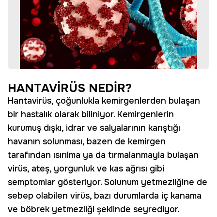
HANTAVİRÜS NEDİR?
Hantavirüs, çoğunlukla kemirgenlerden bulaşan
bir hastalık olarak biliniyor. Kemirgenlerin
kurumuş dışkı, idrar ve salyalarının karıştığı
havanın solunması, bazen de kemirgen
tarafından ısırılma ya da tırmalanmayla bulaşan
virüs, ateş, yorgunluk ve kas ağrısı gibi
semptomlar gösteriyor. Solunum yetmezliğine de
sebep olabilen virüs, bazı durumlarda iç kanama
ve böbrek yetmezliği şeklinde seyrediyor.