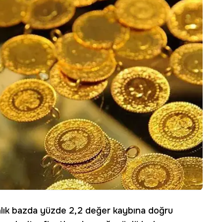
alık bazda yüzde 2,2 değer kaybına doğru