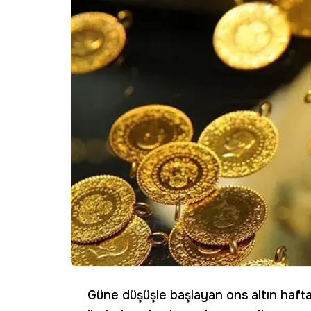
Güne düşüşle başlayan ons altın haft