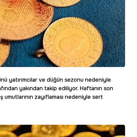
ü yatırımcılar ve düğün sezonu nedeniyle
fından yakından takip ediliyor. Haftanın son
ş umutlarının zayıflaması nedeniyle sert