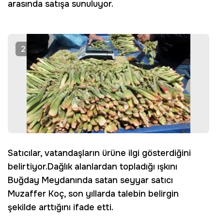
arasında satışa sunuluyor.
2
Satıcılar, vatandaşların ürüne ilgi gösterdiğini
belirtiyor.Dağlık alanlardan topladığı ışkını
Buğday Meydanında satan seyyar satıcı
Muzaffer Koç, son yıllarda talebin belirgin
şekilde arttığını ifade etti.