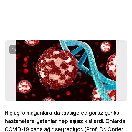
15
Hiç aşı olmayanlara da tavsiye ediyoruz çünkü
hastanelere yatanlar hep aşısız kişilerdi. Onlarda
COVID-19 daha ağır seyrediyor. (Prof. Dr. Önder