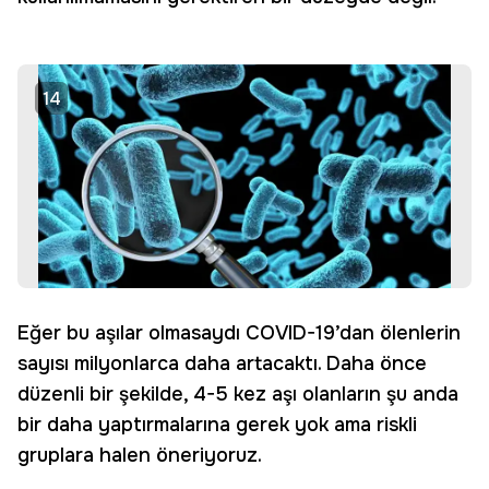
14
Eğer bu aşılar olmasaydı COVID-19’dan ölenlerin
sayısı milyonlarca daha artacaktı. Daha önce
düzenli bir şekilde, 4-5 kez aşı olanların şu anda
bir daha yaptırmalarına gerek yok ama riskli
gruplara halen öneriyoruz.