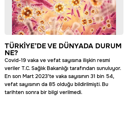
TÜRKİYE’DE VE DÜNYADA DURUM
NE?
Covid-19 vaka ve vefat sayısına ilişkin resmi
veriler T.C. Sağlık Bakanlığı tarafından sunuluyor.
En son Mart 2023’te vaka sayısının 31 bin 54,
vefat sayısının da 85 olduğu bildirilmişti. Bu
tarihten sonra bir bilgi verilmedi.