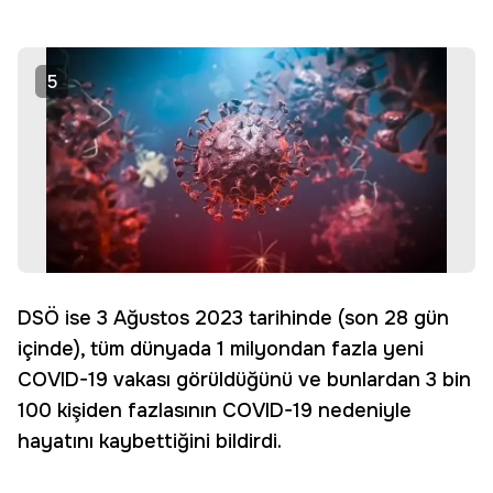
5
DSÖ ise 3 Ağustos 2023 tarihinde (son 28 gün
içinde), tüm dünyada 1 milyondan fazla yeni
COVID-19 vakası görüldüğünü ve bunlardan 3 bin
100 kişiden fazlasının COVID-19 nedeniyle
hayatını kaybettiğini bildirdi.