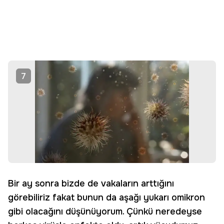
7
Bir ay sonra bizde de vakaların arttığını
görebiliriz fakat bunun da aşağı yukarı omikron
gibi olacağını düşünüyorum. Çünkü neredeyse