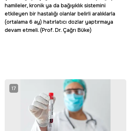
hamileler, kronik ya da bağışıklık sistemini
etkileyen bir hastalığı olanlar belirli aralıklarla
(ortalama 6 ay) hatırlatıcı dozlar yaptırmaya
devam etmeli. (Prof. Dr. Çağrı Büke)
17