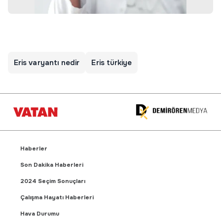
Eris varyantı nedir
Eris türkiye
Haberler
Son Dakika Haberleri
2024 Seçim Sonuçları
Çalışma Hayatı Haberleri
Hava Durumu