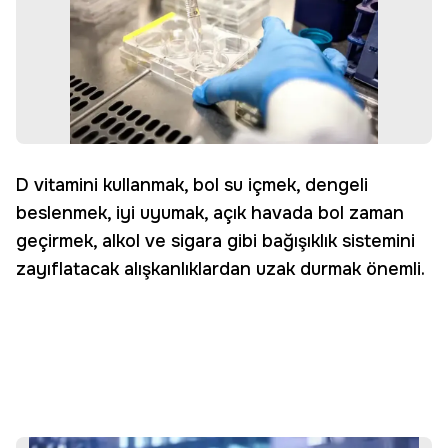
D vitamini kullanmak, bol su içmek, dengeli
beslenmek, iyi uyumak, açık havada bol zaman
geçirmek, alkol ve sigara gibi bağışıklık sistemini
zayıflatacak alışkanlıklardan uzak durmak önemli.