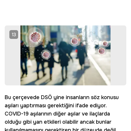
13
Bu çerçevede DSÖ yine insanların söz konusu
aşıları yaptırması gerektiğini ifade ediyor.
COVID-19 aşılarının diğer aşılar ve ilaçlarda
olduğu gibi yan etkileri olabilir ancak bunlar
kullanılmamasını gerektiren bir düzeyde değil.