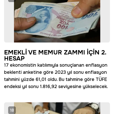
EMEKLİ VE MEMUR ZAMMI İÇİN 2.
HESAP
17 ekonomistin katılımıyla sonuçlanan enflasyon
beklenti anketine göre 2023 yıl sonu enflasyon
tahmini yüzde 61,01 oldu. Bu tahmine göre TÜFE
endeksi yıl sonu 1.816,92 seviyesine yükselecek.
18