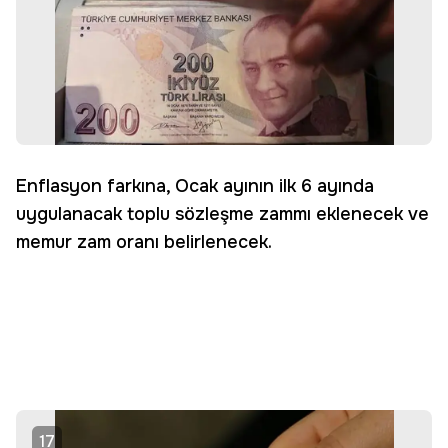
Enflasyon farkına, Ocak ayının ilk 6 ayında
uygulanacak toplu sözleşme zammı eklenecek ve
memur zam oranı belirlenecek.
17