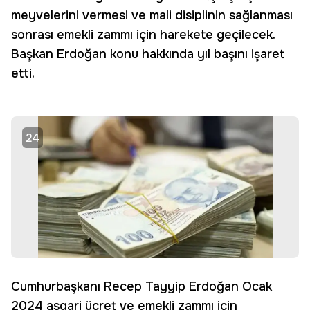
meyvelerini vermesi ve mali disiplinin sağlanması
sonrası emekli zammı için harekete geçilecek.
Başkan Erdoğan konu hakkında yıl başını işaret
etti.
24
Cumhurbaşkanı Recep Tayyip Erdoğan Ocak
2024 asgari ücret ve emekli zammı için