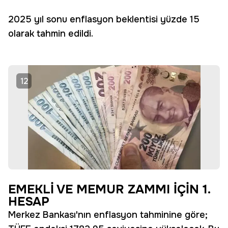
2025 yıl sonu enflasyon beklentisi yüzde 15
olarak tahmin edildi.
12
EMEKLİ VE MEMUR ZAMMI İÇİN 1.
HESAP
Merkez Bankası'nın enflasyon tahminine göre;