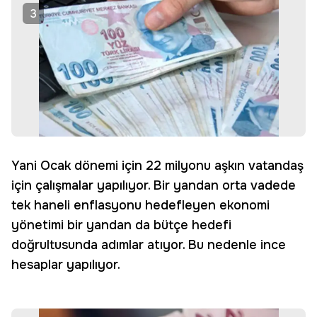
3
Yani Ocak dönemi için 22 milyonu aşkın vatandaş
için çalışmalar yapılıyor. Bir yandan orta vadede
tek haneli enflasyonu hedefleyen ekonomi
yönetimi bir yandan da bütçe hedefi
doğrultusunda adımlar atıyor. Bu nedenle ince
hesaplar yapılıyor.