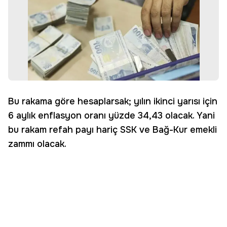
Bu rakama göre hesaplarsak; yılın ikinci yarısı için
6 aylık enflasyon oranı yüzde 34,43 olacak. Yani
bu rakam refah payı hariç SSK ve Bağ-Kur emekli
zammı olacak.