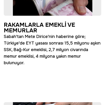
RAKAMLARLA EMEKLİ VE
MEMURLAR
Sabah'tan Mete Dirice'nin haberine göre;
Türkiye'de EYT yasası sonrası 15,5 milyonu aşkın
SSK, Bağ-Kur emeklisi, 2,7 milyon civarında
memur emeklisi, 4 milyona yakın memur
bulunuyor.