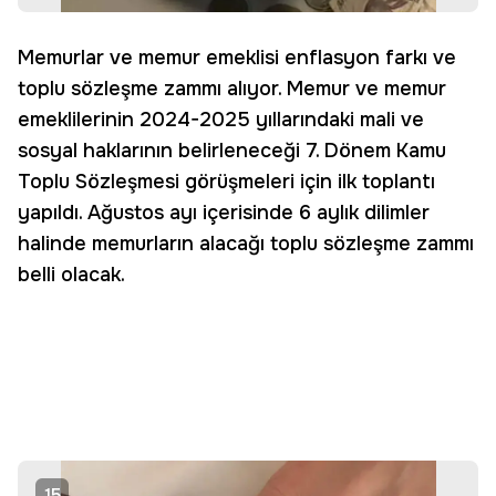
Memurlar ve memur emeklisi enflasyon farkı ve
toplu sözleşme zammı alıyor. Memur ve memur
emeklilerinin 2024-2025 yıllarındaki mali ve
sosyal haklarının belirleneceği 7. Dönem Kamu
Toplu Sözleşmesi görüşmeleri için ilk toplantı
yapıldı. Ağustos ayı içerisinde 6 aylık dilimler
halinde memurların alacağı toplu sözleşme zammı
belli olacak.
15