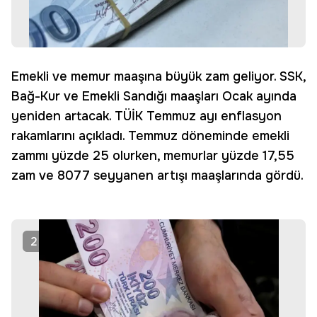
Emekli ve memur maaşına büyük zam geliyor. SSK,
Bağ-Kur ve Emekli Sandığı maaşları Ocak ayında
yeniden artacak. TÜİK Temmuz ayı enflasyon
rakamlarını açıkladı. Temmuz döneminde emekli
zammı yüzde 25 olurken, memurlar yüzde 17,55
zam ve 8077 seyyanen artışı maaşlarında gördü.
2