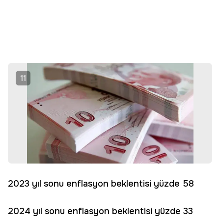
11
2023 yıl sonu enflasyon beklentisi yüzde 58
2024 yıl sonu enflasyon beklentisi yüzde 33