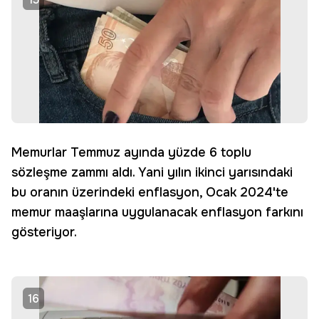
Memurlar Temmuz ayında yüzde 6 toplu
sözleşme zammı aldı. Yani yılın ikinci yarısındaki
bu oranın üzerindeki enflasyon, Ocak 2024'te
memur maaşlarına uygulanacak enflasyon farkını
gösteriyor.
16