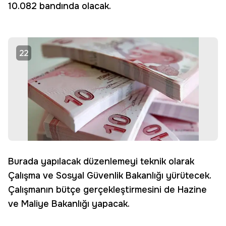
10.082 bandında olacak.
22
Burada yapılacak düzenlemeyi teknik olarak
Çalışma ve Sosyal Güvenlik Bakanlığı yürütecek.
Çalışmanın bütçe gerçekleştirmesini de Hazine
ve Maliye Bakanlığı yapacak.