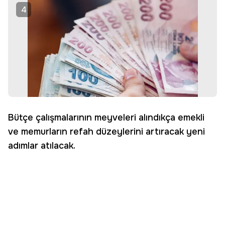
4
Bütçe çalışmalarının meyveleri alındıkça emekli
ve memurların refah düzeylerini artıracak yeni
adımlar atılacak.