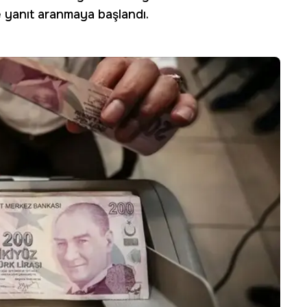
e yanıt aranmaya başlandı.