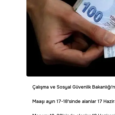
Çalışma ve Sosyal Güvenlik Bakanlığı'n
Maaşı ayın 17-18'sinde alanlar 17 Hazi