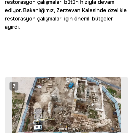
restorasyon çalışmaları bütün hızıyla devam
ediyor. Bakanlığımız, Zerzevan Kalesinde özelikle
restorasyon çalışmaları için önemli bütçeler
ayırdı.
7