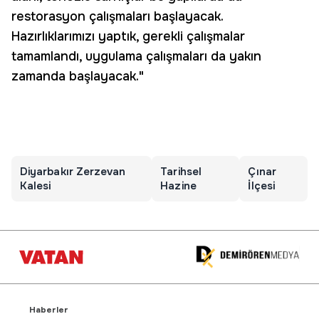
restorasyon çalışmaları başlayacak.
Hazırlıklarımızı yaptık, gerekli çalışmalar
tamamlandı, uygulama çalışmaları da yakın
zamanda başlayacak."
Diyarbakır Zerzevan
Tarihsel
Çınar
Kalesi
Hazine
İlçesi
Haberler