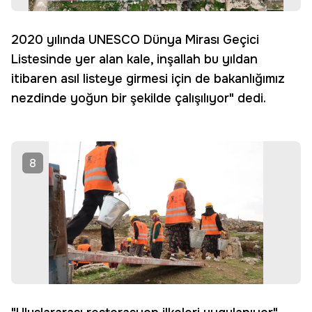
2020 yılında UNESCO Dünya Mirası Geçici
Listesinde yer alan kale, inşallah bu yıldan
itibaren asıl listeye girmesi için de bakanlığımız
nezdinde yoğun bir şekilde çalışılıyor" dedi.
8