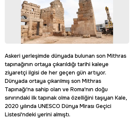
Askeri yerleşimde dünyada bulunan son Mithras
tapınağının ortaya çıkarıldığı tarihi kaleye
ziyaretçi ilgisi de her geçen gün artıyor.
Dünyada ortaya çıkarılmış son Mithras
Tapınağı'na sahip olan ve Roma'nın doğu
sınırındaki ilk tapınak olma özelliğini taşıyan Kale,
2020 yılında UNESCO Dünya Mirası Geçici
Listesi'ndeki yerini almıştı.