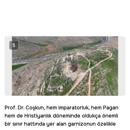
5
Prof. Dr. Coşkun, hem imparatorluk, hem Pagan
hem de Hristiyanlık döneminde oldukça önemli
bir sınır hattında yer alan garnizonun özelikle