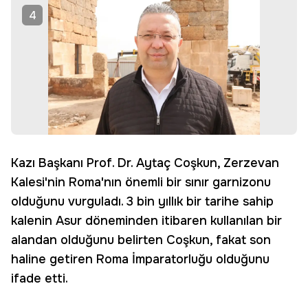
4
Kazı Başkanı Prof. Dr. Aytaç Coşkun, Zerzevan
Kalesi'nin Roma'nın önemli bir sınır garnizonu
olduğunu vurguladı. 3 bin yıllık bir tarihe sahip
kalenin Asur döneminden itibaren kullanılan bir
alandan olduğunu belirten Coşkun, fakat son
haline getiren Roma İmparatorluğu olduğunu
ifade etti.