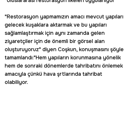
"Uluslararası restorasyon ilkeleri uygulanıyor"
"Restorasyon yapmamızın amacı mevcut yapıları
gelecek kuşaklara aktarmak ve bu yapıları
sağlamlaştırmak için aynı zamanda gelen
ziyaretçiler için de önemli bir görsel alan
oluşturuyoruz" diyen Coşkun, konuşmasını şöyle
tamamlandı:"Hem yapıların korunmasına yönelik
hem de sonraki dönemlerde tahribatını önlemek
amacıyla çünkü hava şrtlarında tahribat
olabiliyor.