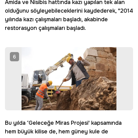
Amida ve Nisibis hattında kazı yapılan tek alan
olduğunu söyleyebileceklerini kaydederek, "2014
yılında kazı çalışmaları başladı, akabinde
restorasyon çalışmaları başladı.
6
Bu yılda ‘Geleceğe Miras Projesi' kapsamında
hem büyük kilise de, hem güney kule de