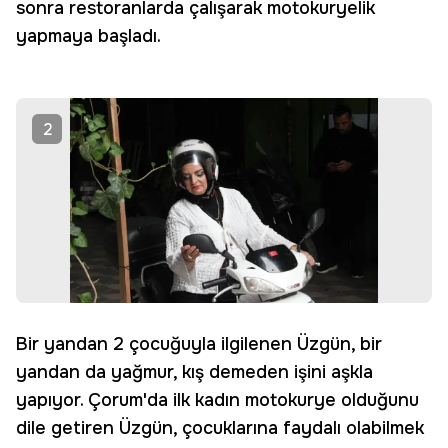
sonra restoranlarda çalışarak motokuryelik
yapmaya başladı.
2
Bir yandan 2 çocuğuyla ilgilenen Üzgün, bir
yandan da yağmur, kış demeden işini aşkla
yapıyor. Çorum'da ilk kadın motokurye olduğunu
dile getiren Üzgün, çocuklarına faydalı olabilmek