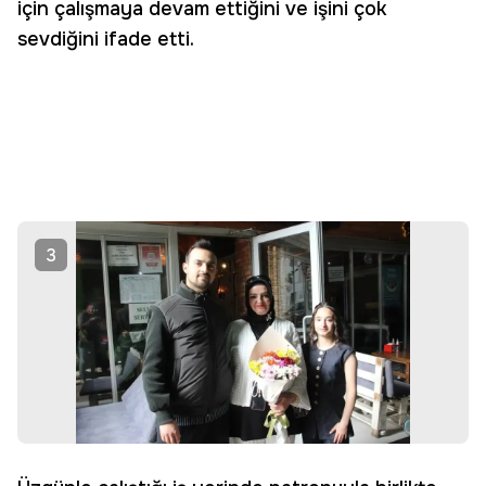
için çalışmaya devam ettiğini ve işini çok
sevdiğini ifade etti.
3