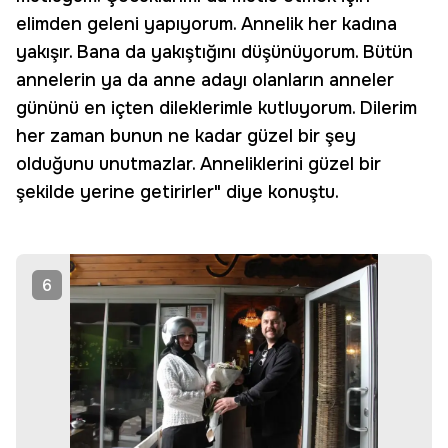
elimden geleni yapıyorum. Annelik her kadına
yakışır. Bana da yakıştığını düşünüyorum. Bütün
annelerin ya da anne adayı olanların anneler
gününü en içten dileklerimle kutluyorum. Dilerim
her zaman bunun ne kadar güzel bir şey
olduğunu unutmazlar. Anneliklerini güzel bir
şekilde yerine getirirler" diye konuştu.
6