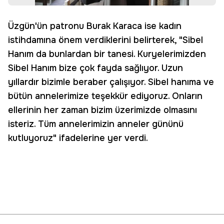
Üzgün'ün patronu Burak Karaca ise kadın
istihdamına önem verdiklerini belirterek, "Sibel
Hanım da bunlardan bir tanesi. Kuryelerimizden
Sibel Hanım bize çok fayda sağlıyor. Uzun
yıllardır bizimle beraber çalışıyor. Sibel hanıma ve
bütün annelerimize teşekkür ediyoruz. Onların
ellerinin her zaman bizim üzerimizde olmasını
isteriz. Tüm annelerimizin anneler gününü
kutluyoruz" ifadelerine yer verdi.