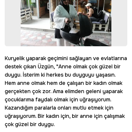
Kuryelik yaparak geçimini sağlayan ve evlatlarına
destek çıkan Üzgün, "Anne olmak çok güzel bir
duygu. İsterim ki herkes bu duyguyu yaşasın.
Hem anne olmak hem de çalışan bir kadın olmak
gerçekten çok zor. Ama elimden geleni yaparak
çocuklarıma faydalı olmak için uğraşıyorum.
Kazandığım paralarla onları mutlu etmek için
uğraşıyorum. Bir kadın için, bir anne için çalışmak
çok güzel bir duygu.