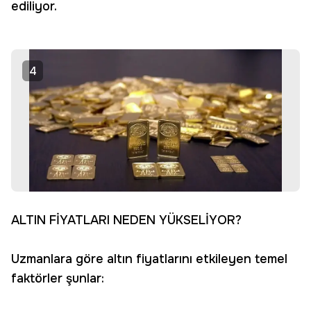
ediliyor.
4
ALTIN FİYATLARI NEDEN YÜKSELİYOR?
Uzmanlara göre altın fiyatlarını etkileyen temel
faktörler şunlar: