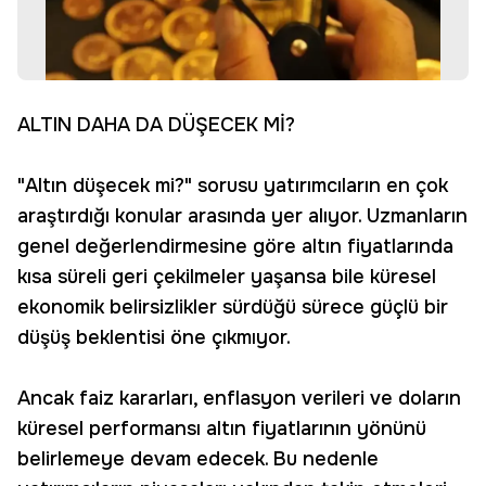
ALTIN DAHA DA DÜŞECEK Mİ?
"Altın düşecek mi?" sorusu yatırımcıların en çok
araştırdığı konular arasında yer alıyor. Uzmanların
genel değerlendirmesine göre altın fiyatlarında
kısa süreli geri çekilmeler yaşansa bile küresel
ekonomik belirsizlikler sürdüğü sürece güçlü bir
düşüş beklentisi öne çıkmıyor.
Ancak faiz kararları, enflasyon verileri ve doların
küresel performansı altın fiyatlarının yönünü
belirlemeye devam edecek. Bu nedenle