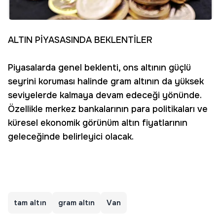
ALTIN PİYASASINDA BEKLENTİLER
Piyasalarda genel beklenti, ons altının güçlü
seyrini koruması halinde gram altının da yüksek
seviyelerde kalmaya devam edeceği yönünde.
Özellikle merkez bankalarının para politikaları ve
küresel ekonomik görünüm altın fiyatlarının
geleceğinde belirleyici olacak.
tam altın
gram altın
Van