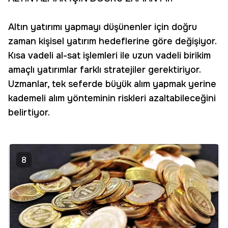
Altın yatırımı yapmayı düşünenler için doğru
zaman kişisel yatırım hedeflerine göre değişiyor.
Kısa vadeli al-sat işlemleri ile uzun vadeli birikim
amaçlı yatırımlar farklı stratejiler gerektiriyor.
Uzmanlar, tek seferde büyük alım yapmak yerine
kademeli alım yönteminin riskleri azaltabileceğini
belirtiyor.
8