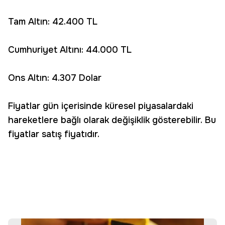
Tam Altın: 42.400 TL
Cumhuriyet Altını: 44.000 TL
Ons Altın: 4.307 Dolar
Fiyatlar gün içerisinde küresel piyasalardaki
hareketlere bağlı olarak değişiklik gösterebilir. Bu
fiyatlar satış fiyatıdır.