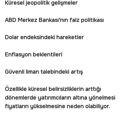
Küresel jeopolitik gelişmeler
ABD Merkez Bankası'nın faiz politikası
Dolar endeksindeki hareketler
Enflasyon beklentileri
Güvenli liman talebindeki artış
Özellikle küresel belirsizliklerin arttığı
dönemlerde yatırımcıların altına yönelmesi
fiyatların yükselmesine neden olabiliyor.