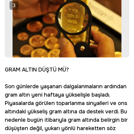
3
GRAM ALTIN DÜŞTÜ MÜ?
Son günlerde yaşanan dalgalanmaların ardından
gram altın yeni haftaya yükselişle başladı.
Piyasalarda görülen toparlanma sinyalleri ve ons
altındaki yükseliş gram altına da destek verdi. Bu
nedenle bugün itibarıyla gram altında belirgin bir
düşüşten değil, yukarı yönlü hareketten söz