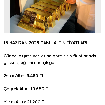
15 HAZİRAN 2026 CANLI ALTIN FİYATLARI
Güncel piyasa verilerine göre altın fiyatlarında
yükseliş eğilimi öne çıkıyor.
Gram Altın: 6.480 TL
Çeyrek Altın: 10.650 TL
Yarım Altın: 21.200 TL