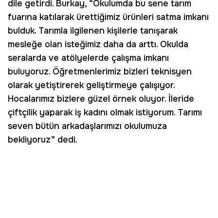
dile getirdi. Burkay, “Okulumda bu sene tarım
fuarına katılarak ürettiğimiz ürünleri satma imkanı
bulduk. Tarımla ilgilenen kişilerle tanışarak
mesleğe olan isteğimiz daha da arttı. Okulda
seralarda ve atölyelerde çalışma imkanı
buluyoruz. Öğretmenlerimiz bizleri teknisyen
olarak yetiştirerek geliştirmeye çalışıyor.
Hocalarımız bizlere güzel örnek oluyor. İleride
çiftçilik yaparak iş kadını olmak istiyorum. Tarımı
seven bütün arkadaşlarımızı okulumuza
bekliyoruz” dedi.