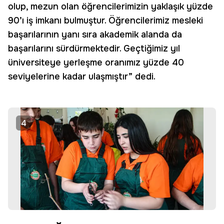
olup, mezun olan öğrencilerimizin yaklaşık yüzde
90’ı iş imkanı bulmuştur. Öğrencilerimiz mesleki
başarılarının yanı sıra akademik alanda da
başarılarını sürdürmektedir. Geçtiğimiz yıl
üniversiteye yerleşme oranımız yüzde 40
seviyelerine kadar ulaşmıştır” dedi.
4