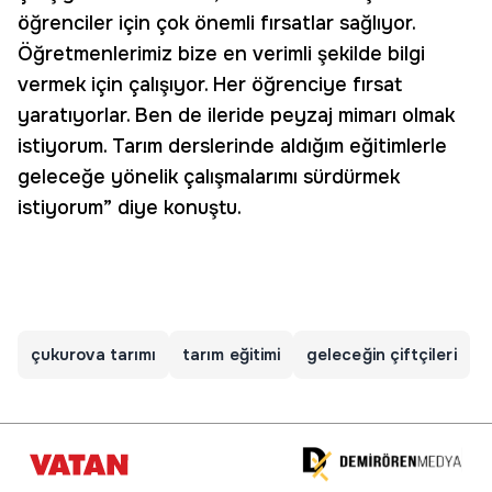
öğrenciler için çok önemli fırsatlar sağlıyor.
Öğretmenlerimiz bize en verimli şekilde bilgi
vermek için çalışıyor. Her öğrenciye fırsat
yaratıyorlar. Ben de ileride peyzaj mimarı olmak
istiyorum. Tarım derslerinde aldığım eğitimlerle
geleceğe yönelik çalışmalarımı sürdürmek
istiyorum” diye konuştu.
çukurova tarımı
tarım eğitimi
geleceğin çiftçileri