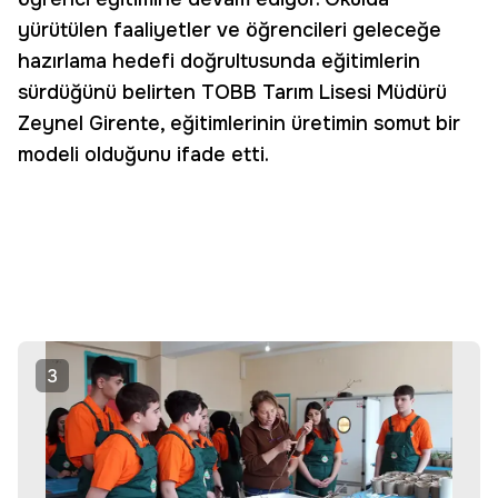
yürütülen faaliyetler ve öğrencileri geleceğe
hazırlama hedefi doğrultusunda eğitimlerin
sürdüğünü belirten TOBB Tarım Lisesi Müdürü
Zeynel Girente, eğitimlerinin üretimin somut bir
modeli olduğunu ifade etti.
3