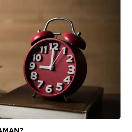
ZAMAN?