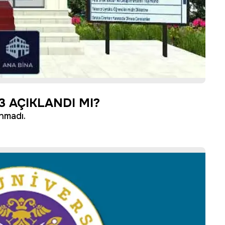
3 AÇIKLANDI MI?
anmadı.