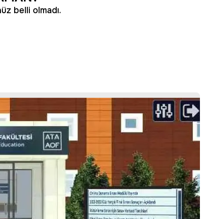
üz belli olmadı.