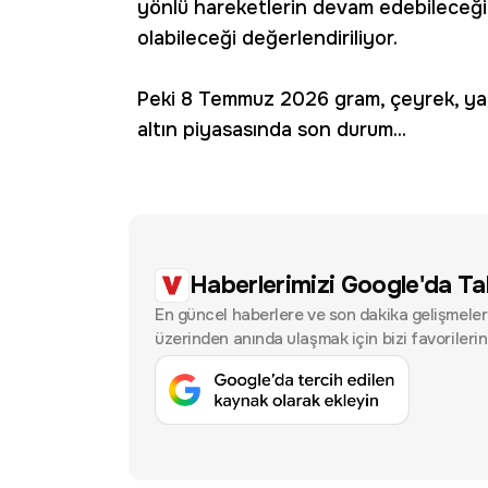
yönlü hareketlerin devam edebileceği,
olabileceği değerlendiriliyor.
Peki 8 Temmuz 2026 gram, çeyrek, yarı
altın piyasasında son durum...
Haberlerimizi Google'da Ta
En güncel haberlere ve son dakika gelişmele
üzerinden anında ulaşmak için bizi favorilerin