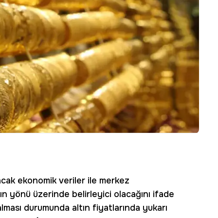
nacak ekonomik veriler ile merkez
ın yönü üzerinde belirleyici olacağını ifade
alması durumunda altın fiyatlarında yukarı