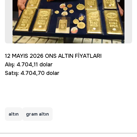
12 MAYIS 2026 ONS ALTIN FİYATLARI
Alış: 4.704,11 dolar
Satış: 4.704,70 dolar
altın
gram altın