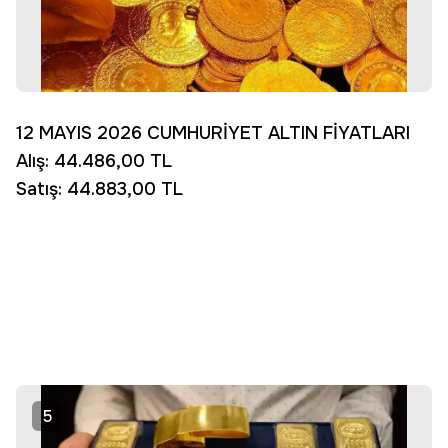
12 MAYIS 2026 CUMHURİYET ALTIN FİYATLARI
Alış: 44.486,00 TL
Satış: 44.883,00 TL
5