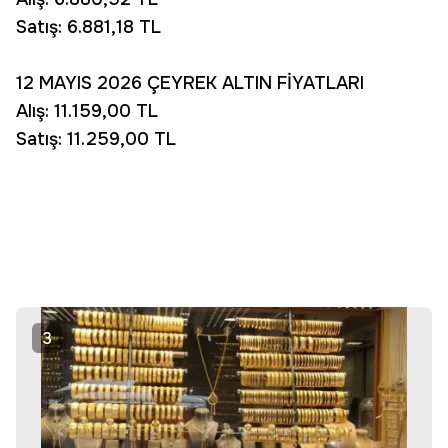
Satış: 6.881,18 TL
12 MAYIS 2026 ÇEYREK ALTIN FİYATLARI
Alış: 11.159,00 TL
Satış: 11.259,00 TL
3