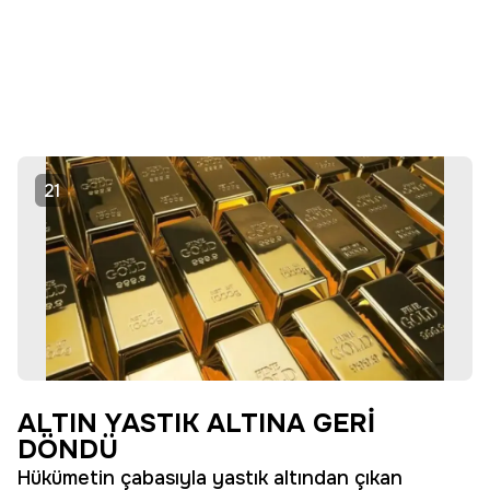
21
ALTIN YASTIK ALTINA GERİ
DÖNDÜ
Hükümetin çabasıyla yastık altından çıkan