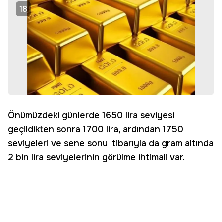
18
Önümüzdeki günlerde 1650 lira seviyesi
geçildikten sonra 1700 lira, ardından 1750
seviyeleri ve sene sonu itibarıyla da gram altında
2 bin lira seviyelerinin görülme ihtimali var.