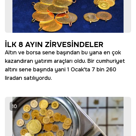
İLK 8 AYIN ZİRVESİNDELER
Altın ve borsa sene başından bu yana en çok
kazandıran yatırım araçları oldu. Bir cumhuriyet
altını sene başında yani 1 Ocak'ta 7 bin 260
liradan satılıyordu.
10