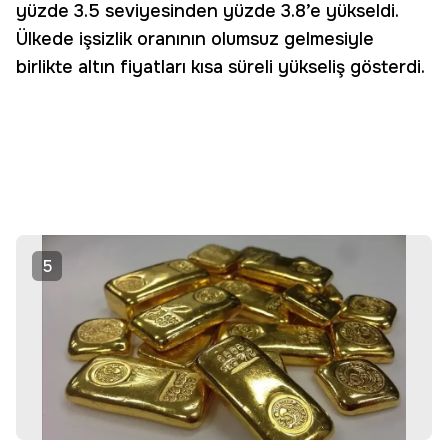
yüzde 3.5 seviyesinden yüzde 3.8’e yükseldi.
Ülkede işsizlik oranının olumsuz gelmesiyle
birlikte altın fiyatları kısa süreli yükseliş gösterdi.
5