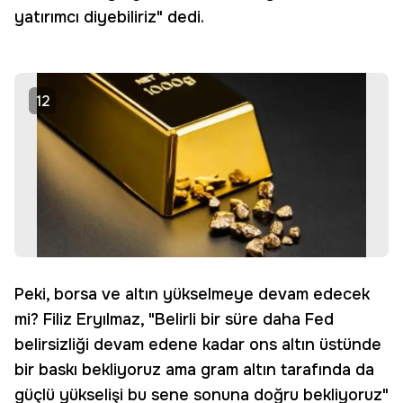
yatırımcı diyebiliriz" dedi.
12
Peki, borsa ve altın yükselmeye devam edecek
mi? Filiz Eryılmaz, "Belirli bir süre daha Fed
belirsizliği devam edene kadar ons altın üstünde
bir baskı bekliyoruz ama gram altın tarafında da
güçlü yükselişi bu sene sonuna doğru bekliyoruz"