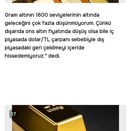
Gram altının 1600 seviyelerinin altında
geleceğini çok fazla düşünmüyorum. Çünkü
dışarıda ons altın fiyatında düşüş olsa bile iç
piyasada dolar/TL çarpanı sebebiyle dış
piyasadaki geri çekilmeyi içeride
hissedemiyoruz." dedi.
17