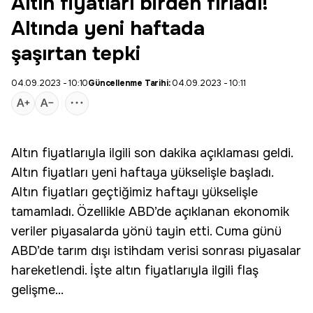
Altın fiyatları birden fırladı!
Altında yeni haftada
şaşırtan tepki
04.09.2023 - 10:10
Güncellenme Tarihi:
04.09.2023 - 10:11
Altın fiyatlarıyla ilgili son dakika açıklaması geldi.
Altın fiyatları yeni haftaya yükselişle başladı.
Altın fiyatları geçtiğimiz haftayı yükselişle
tamamladı. Özellikle ABD’de açıklanan ekonomik
veriler piyasalarda yönü tayin etti. Cuma günü
ABD’de tarım dışı istihdam verisi sonrası piyasalar
hareketlendi. İşte altın fiyatlarıyla ilgili flaş
gelişme...