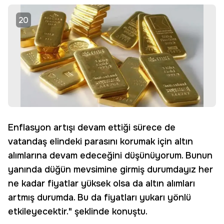
20
Enflasyon artışı devam ettiği sürece de
vatandaş elindeki parasını korumak için altın
alımlarına devam edeceğini düşünüyorum. Bunun
yanında düğün mevsimine girmiş durumdayız her
ne kadar fiyatlar yüksek olsa da altın alımları
artmış durumda. Bu da fiyatları yukarı yönlü
etkileyecektir." şeklinde konuştu.