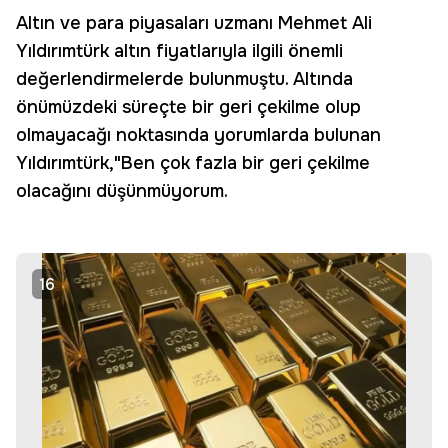
Altın ve para piyasaları uzmanı Mehmet Ali
Yıldırımtürk altın fiyatlarıyla ilgili önemli
değerlendirmelerde bulunmuştu. Altında
önümüzdeki süreçte bir geri çekilme olup
olmayacağı noktasında yorumlarda bulunan
Yıldırımtürk,"Ben çok fazla bir geri çekilme
olacağını düşünmüyorum.
16