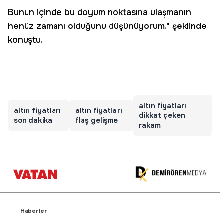
Bunun içinde bu doyum noktasına ulaşmanın
henüz zamanı olduğunu düşünüyorum." şeklinde
konuştu.
altın fiyatları
altın fiyatları
altın fiyatları
dikkat çeken
son dakika
flaş gelişme
rakam
Haberler