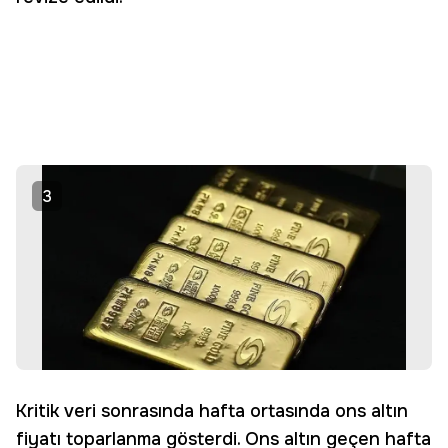
3
Kritik veri sonrasında hafta ortasında ons altın
fiyatı toparlanma gösterdi. Ons altın geçen hafta