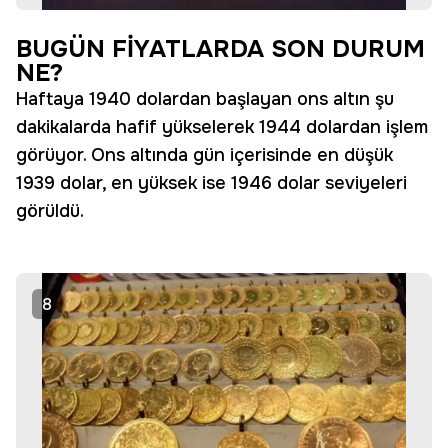
BUGÜN FİYATLARDA SON DURUM
NE?
Haftaya 1940 dolardan başlayan ons altın şu
dakikalarda hafif yükselerek 1944 dolardan işlem
görüyor. Ons altında gün içerisinde en düşük
1939 dolar, en yüksek ise 1946 dolar seviyeleri
görüldü.
8