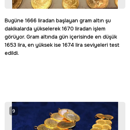
Bugüne 1666 liradan başlayan gram altın şu
dakikalarda yükselerek 1670 liradan işlem
görüyor. Gram altında gün içerisinde en düşük
1653 lira, en yüksek ise 1674 lira seviyeleri test
edildi.
9