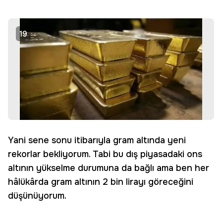
19
Yani sene sonu itibarıyla gram altında yeni
rekorlar bekliyorum. Tabi bu dış piyasadaki ons
altının yükselme durumuna da bağlı ama ben her
hâlükârda gram altının 2 bin lirayı göreceğini
düşünüyorum.