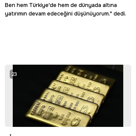
Ben hem Türkiye'de hem de dünyada altına
yatırımın devam edeceğini düşünüyorum." dedi.
23