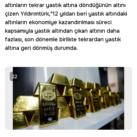
altınların tekrar yastık altına döndüğünün altını
çizen Yıldırımtürk,"12 yıldan beri yastık altındaki
altınların ekonomiye kazandırılması süreci
kapsamıyla yastık altından çıkan altının daha
fazlası, son dönemle birlikte tekrardan yastık
altına geri dönmüş durumda.
22