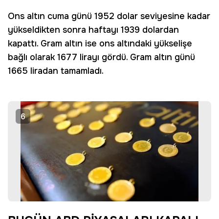
Ons altın cuma günü 1952 dolar seviyesine kadar
yükseldikten sonra haftayı 1939 dolardan
kapattı. Gram altın ise ons altındaki yükselişe
bağlı olarak 1677 lirayı gördü. Gram altın günü
1665 liradan tamamladı.
6