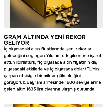
GRAM ALTINDA YENİ REKOR
GELİYOR
İç piyasadaki altın fiyatlarında yeni rekorlar
geleceğini söyleyen Yıldırımtürk yılsonunu işaret
etti. Yıldırımtürk, "İç piyasada altın fiyatının dış
piyasadaki etkilerle ve iç piyasada dolar/TL'nin
çarpan etkisiyle bir miktar yükseldiğini
görüyoruz. Bayram arifesinde 1600 seviyelerine
gelen altın 1635 lira civarına ulaşmış durumda.