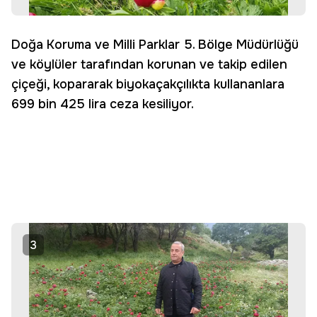
Doğa Koruma ve Milli Parklar 5. Bölge Müdürlüğü
ve köylüler tarafından korunan ve takip edilen
çiçeği, kopararak biyokaçakçılıkta kullananlara
699 bin 425 lira ceza kesiliyor.
3