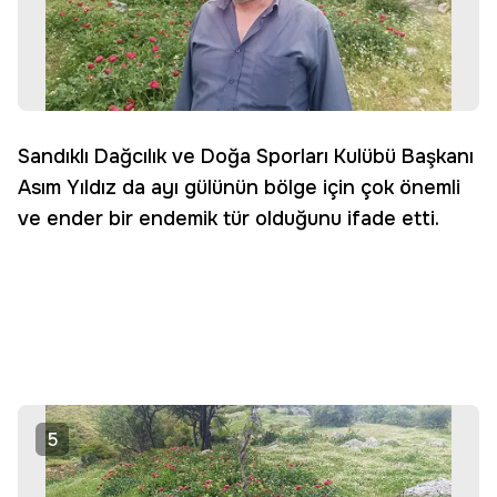
Sandıklı Dağcılık ve Doğa Sporları Kulübü Başkanı
Asım Yıldız da ayı gülünün bölge için çok önemli
ve ender bir endemik tür olduğunu ifade etti.
5