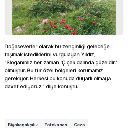
Doğaseverler olarak bu zenginliği geleceğe
taşımak istediklerini vurgulayan Yıldız,
"Sloganımız her zaman 'Çiçek dalında güzeldir.'
olmuştur. Bu tür özel bölgeleri korumamız
gerekiyor. Herkesi bu konuda duyarlı olmaya
davet ediyoruz." diye konuştu.
Biyokaçakçılık
Fotokapan
Ceza