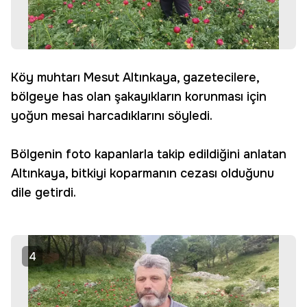
Köy muhtarı Mesut Altınkaya, gazetecilere,
bölgeye has olan şakayıkların korunması için
yoğun mesai harcadıklarını söyledi.
Bölgenin foto kapanlarla takip edildiğini anlatan
Altınkaya, bitkiyi koparmanın cezası olduğunu
dile getirdi.
4