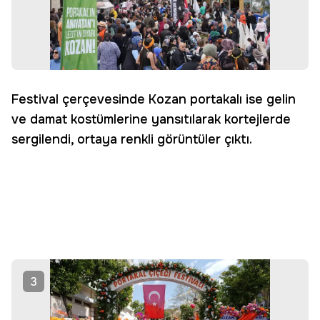
Festival çerçevesinde Kozan portakalı ise gelin
ve damat kostümlerine yansıtılarak kortejlerde
sergilendi, ortaya renkli görüntüler çıktı.
3