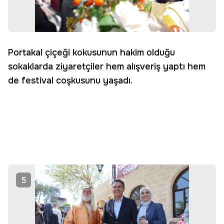
Portakal çiçeği kokusunun hakim olduğu
sokaklarda ziyaretçiler hem alışveriş yaptı hem
de festival coşkusunu yaşadı.
5