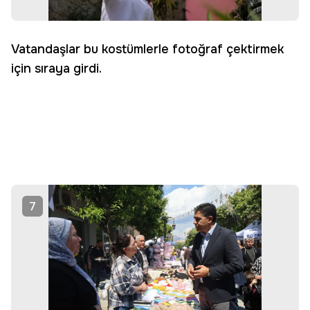
Vatandaşlar bu kostümlerle fotoğraf çektirmek
için sıraya girdi.
7