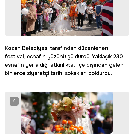
Kozan Belediyesi tarafından düzenlenen
festival, esnafın yüzünü güldürdü. Yaklaşık 230
esnafın yer aldığı etkinlikte, ilçe dışından gelen
binlerce ziyaretçi tarihi sokakları doldurdu.
4