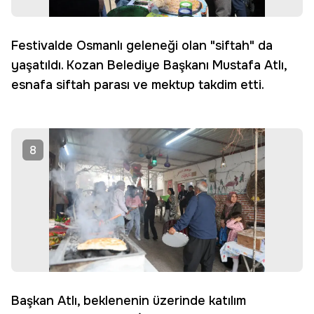
Festivalde Osmanlı geleneği olan "siftah" da
yaşatıldı. Kozan Belediye Başkanı Mustafa Atlı,
esnafa siftah parası ve mektup takdim etti.
8
Başkan Atlı, beklenenin üzerinde katılım