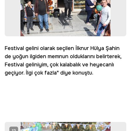
Festival gelini olarak seçilen İlknur Hülya Şahin
de yoğun ilgiden memnun olduklarını belirterek,
Festival geliniyim, çok kalabalık ve heyecanlı
geçiyor. İlgi çok fazla" diye konuştu.