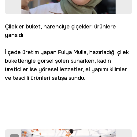
Çilekler buket, narenciye çiçekleri ürünlere
yansıdı
İlçede üretim yapan Fulya Mulla, hazırladığı çilek
buketleriyle görsel şölen sunarken, kadın
üreticiler ise yöresel lezzetler, el yapımı kilimler
ve tescilli ürünleri satışa sundu.