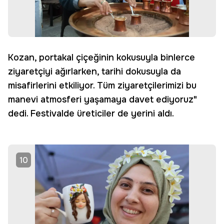
Kozan, portakal çiçeğinin kokusuyla binlerce
ziyaretçiyi ağırlarken, tarihi dokusuyla da
misafirlerini etkiliyor. Tüm ziyaretçilerimizi bu
manevi atmosferi yaşamaya davet ediyoruz"
dedi. Festivalde üreticiler de yerini aldı.
10