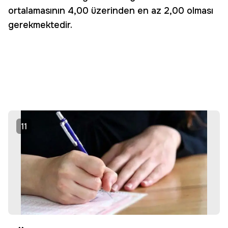
ortalamasının 4,00 üzerinden en az 2,00 olması
gerekmektedir.
11