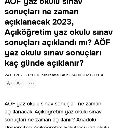
AÖF yaz okulu sınav
sonuçları ne zaman
açıklanacak 2023,
Açıköğretim yaz okulu sınav
sonuçları açıklandı mı? AÖF
yaz okulu sınav sonuçları
kaç günde açıklanır?
24.08.2023 - 12:08
Güncellenme Tarihi:
24.08.2023 - 13:04
AÖF yaz okulu sınav sonuçları
ne zaman
açıklanacak, Açıköğretim yaz okulu sınav
sonuçları ne zaman açıklanır? Anadolu
Üniversitesi Açıköğretim Fakültesi yaz okulu