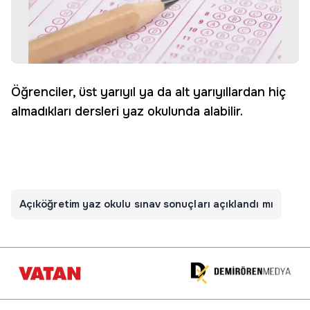
Öğrenciler, üst yarıyıl ya da alt yarıyıllardan hiç
almadıkları dersleri yaz okulunda alabilir.
Açıköğretim yaz okulu sınav sonuçları açıklandı mı