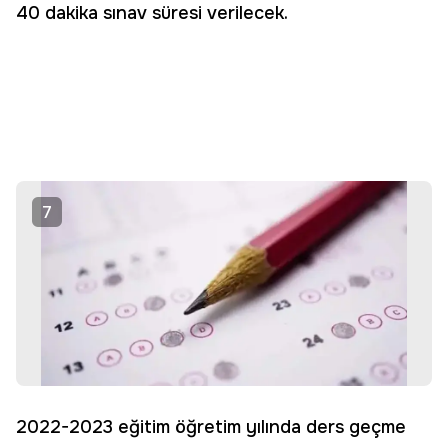
40 dakika sınav süresi verilecek.
7
2022-2023 eğitim öğretim yılında ders geçme