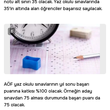
notu alt sınırı 35 olacak. Yaz okulu sınavlarında
35'in altında alan öğrenciler başarısız sayılacak.
8
AÖF yaz okulu sınavlarının yıl sonu başarı
puanına katkısı %100 olacak. Örneğin aday
sınavdan 75 alması durumunda başarı puanı da
75 olacak.