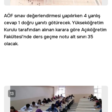
AÖF sınav değerlendirmesi yapılırken 4 yanlış
cevap 1 doğru yanıtı götürecek. Yükseköğretim
Kurulu tarafından alınan karara göre Açıköğretim
Fakültesi’nde ders geçme notu alt sınırı 35
olacak.
13