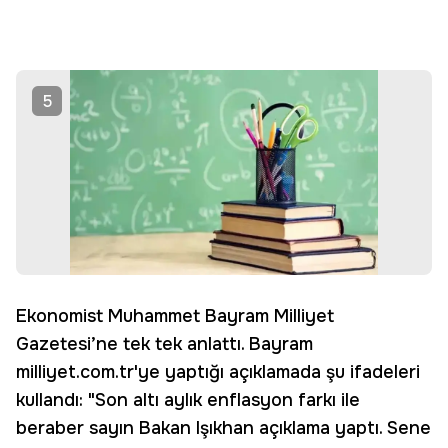
5
Ekonomist Muhammet Bayram Milliyet
Gazetesi’ne tek tek anlattı. Bayram
milliyet.com.tr'ye yaptığı açıklamada şu ifadeleri
kullandı: "Son altı aylık enflasyon farkı ile
beraber sayın Bakan Işıkhan açıklama yaptı. Sene