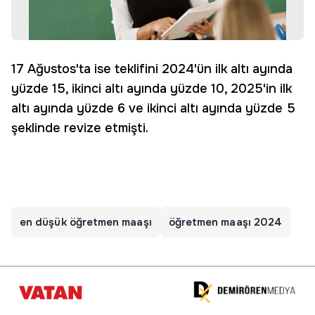
17 Ağustos'ta ise teklifini 2024'ün ilk altı ayında
yüzde 15, ikinci altı ayında yüzde 10, 2025'in ilk
altı ayında yüzde 6 ve ikinci altı ayında yüzde 5
şeklinde revize etmişti.
en düşük öğretmen maaşı
öğretmen maaşı 2024