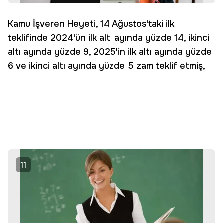
Kamu İşveren Heyeti, 14 Ağustos'taki ilk
teklifinde 2024'ün ilk altı ayında yüzde 14, ikinci
altı ayında yüzde 9, 2025'in ilk altı ayında yüzde
6 ve ikinci altı ayında yüzde 5 zam teklif etmiş,
11