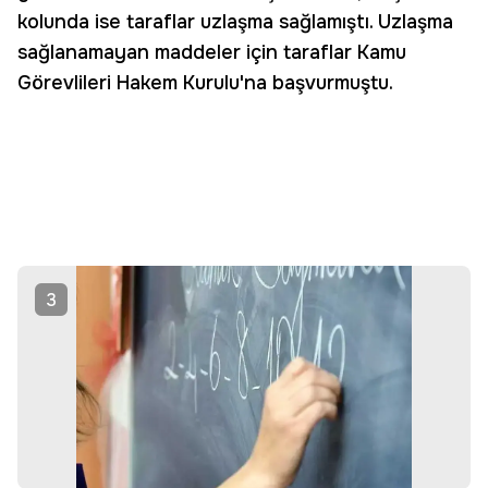
kolunda ise taraflar uzlaşma sağlamıştı. Uzlaşma
sağlanamayan maddeler için taraflar Kamu
Görevlileri Hakem Kurulu'na başvurmuştu.
3