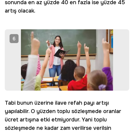
sonunda en az yüzde 40 en fazla ise yüzde 45
artış olacak.
6
Tabi bunun üzerine ilave refah payı artışı
yapılabilir. O yüzden toplu sözleşmede oranlar
ücret artışına etki etmiyordur. Yani toplu
sözleşmede ne kadar zam verilirse verilsin