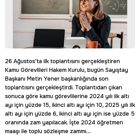
26 Ağustos’ta ilk toplantısını gerçekleştiren
Kamu Görevlileri Hakem Kurulu, bugün Sayıştay
Başkanı Metin Yener başkanlığında son
toplantısını gerçekleştirdi. Toplantıdan çıkan
sonuca göre kamu görevlilerine 2024 yılı ilk altı
ayı için yüzde 15, ikinci altı ayı için 10, 2025 yılı ilk
altı ayı için yüzde 6, ikinci altı ayı için ise yüzde 5
oranında zam yapılacak. İşte 2024 öğretmen
maaşı ile toplu sözleşme zammı…