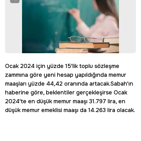
Ocak 2024 için yüzde 15'lik toplu sözleşme
zammına göre yeni hesap yapıldığında memur
maaşları yüzde 44,42 oranında artacak.Sabah'ın
haberine göre, beklentiler gerçekleşirse Ocak
2024'te en düşük memur maaşı 31.797 lira, en
düşük memur emeklisi maaşı da 14.263 lira olacak.