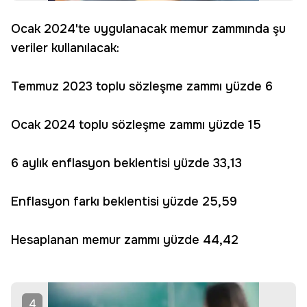
Ocak 2024'te uygulanacak memur zammında şu
veriler kullanılacak:
Temmuz 2023 toplu sözleşme zammı yüzde 6
Ocak 2024 toplu sözleşme zammı yüzde 15
6 aylık enflasyon beklentisi yüzde 33,13
Enflasyon farkı beklentisi yüzde 25,59
Hesaplanan memur zammı yüzde 44,42
4