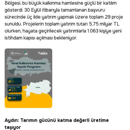
Bölgesi, bu büyük kalkınma hamlesine güçlü bir katılım
gösterdi. 30 Eylül itibarıyla tamamlanan başvuru
sürecinde üç ilde yatırım yapmak üzere toplam 29 proje
sunuldu. Projelerin toplam yatırım tutarı 5,75 milyar TL
olurken, hayata geçirilecek yatırımlarla 1.063 kişiye yeni
istihdam kapısı açılması bekleniyor.
Aydın: Tarımın gücünü katma değerli üretime
taşıyor