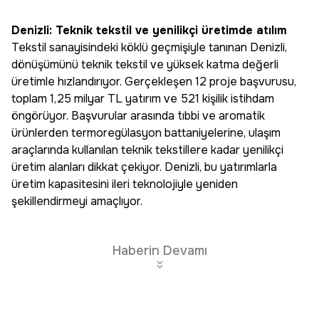
Denizli: Teknik tekstil ve yenilikçi üretimde atılım
Tekstil sanayisindeki köklü geçmişiyle tanınan Denizli,
dönüşümünü teknik tekstil ve yüksek katma değerli
üretimle hızlandırıyor. Gerçekleşen 12 proje başvurusu,
toplam 1,25 milyar TL yatırım ve 521 kişilik istihdam
öngörüyor. Başvurular arasında tıbbi ve aromatik
ürünlerden termoregülasyon battaniyelerine, ulaşım
araçlarında kullanılan teknik tekstillere kadar yenilikçi
üretim alanları dikkat çekiyor. Denizli, bu yatırımlarla
üretim kapasitesini ileri teknolojiyle yeniden
şekillendirmeyi amaçlıyor.
Haberin Devamı