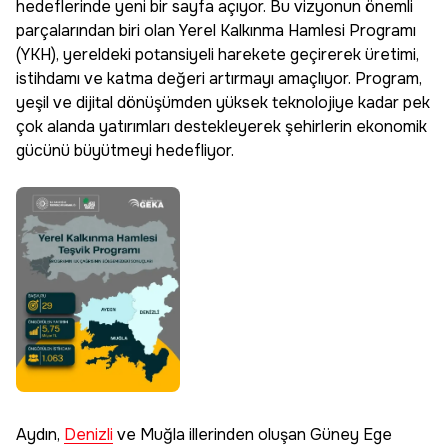
hedeflerinde yeni bir sayfa açıyor. Bu vizyonun önemli
parçalarından biri olan Yerel Kalkınma Hamlesi Programı
(YKH), yereldeki potansiyeli harekete geçirerek üretimi,
istihdamı ve katma değeri artırmayı amaçlıyor. Program,
yeşil ve dijital dönüşümden yüksek teknolojiye kadar pek
çok alanda yatırımları destekleyerek şehirlerin ekonomik
gücünü büyütmeyi hedefliyor.
Aydın,
Denizli
ve Muğla illerinden oluşan Güney Ege