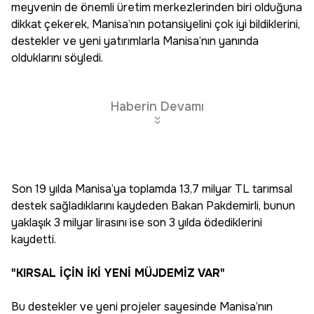
meyvenin de önemli üretim merkezlerinden biri olduğuna
dikkat çekerek, Manisa’nın potansiyelini çok iyi bildiklerini,
destekler ve yeni yatırımlarla Manisa’nın yanında
olduklarını söyledi.
Haberin Devamı
Son 19 yılda Manisa’ya toplamda 13,7 milyar TL tarımsal
destek sağladıklarını kaydeden Bakan Pakdemirli, bunun
yaklaşık 3 milyar lirasını ise son 3 yılda ödediklerini
kaydetti.
"KIRSAL İÇİN İKİ YENİ MÜJDEMİZ VAR"
Bu destekler ve yeni projeler sayesinde Manisa’nın