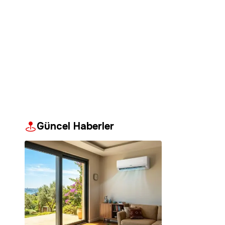
Güncel Haberler