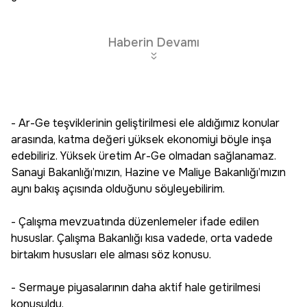
Haberin Devamı
- Ar-Ge teşviklerinin geliştirilmesi ele aldığımız konular
arasında, katma değeri yüksek ekonomiyi böyle inşa
edebiliriz. Yüksek üretim Ar-Ge olmadan sağlanamaz.
Sanayi Bakanlığı’mızın, Hazine ve Maliye Bakanlığı’mızın
aynı bakış açısında olduğunu söyleyebilirim.
- Çalışma mevzuatında düzenlemeler ifade edilen
hususlar. Çalışma Bakanlığı kısa vadede, orta vadede
birtakım hususları ele alması söz konusu.
- Sermaye piyasalarının daha aktif hale getirilmesi
konuşuldu.