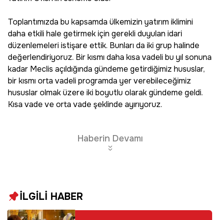
Toplantımızda bu kapsamda ülkemizin yatırım iklimini
daha etkili hale getirmek için gerekli duyulan idari
düzenlemeleri istişare ettik. Bunları da iki grup halinde
değerlendiriyoruz. Bir kısmı daha kısa vadeli bu yıl sonuna
kadar Meclis açıldığında gündeme getirdiğimiz hususlar,
bir kısmı orta vadeli programda yer verebileceğimiz
hususlar olmak üzere iki boyutlu olarak gündeme geldi.
Kısa vade ve orta vade şeklinde ayırıyoruz.
Haberin Devamı
İLGİLİ HABER