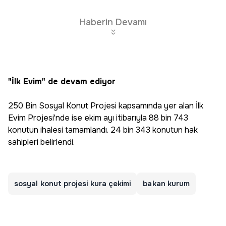
Haberin Devamı
"İlk Evim" de devam ediyor
250 Bin Sosyal Konut Projesi kapsamında yer alan İlk
Evim Projesi'nde ise ekim ayı itibarıyla 88 bin 743
konutun ihalesi tamamlandı. 24 bin 343 konutun hak
sahipleri belirlendi.
sosyal konut projesi kura çekimi
bakan kurum