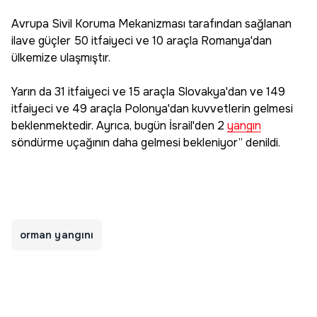
Avrupa Sivil Koruma Mekanizması tarafından sağlanan
ilave güçler 50 itfaiyeci ve 10 araçla Romanya'dan
ülkemize ulaşmıştır.
Yarın da 31 itfaiyeci ve 15 araçla Slovakya'dan ve 149
itfaiyeci ve 49 araçla Polonya'dan kuvvetlerin gelmesi
beklenmektedir. Ayrıca, bugün İsrail'den 2
yangın
söndürme uçağının daha gelmesi bekleniyor” denildi.
orman yangını