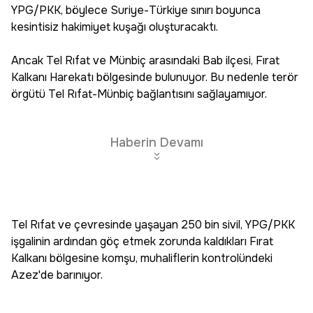
YPG/PKK, böylece Suriye-Türkiye sınırı boyunca
kesintisiz hakimiyet kuşağı oluşturacaktı.
Ancak Tel Rıfat ve Münbiç arasındaki Bab ilçesi, Fırat
Kalkanı Harekatı bölgesinde bulunuyor. Bu nedenle terör
örgütü Tel Rıfat-Münbiç bağlantısını sağlayamıyor.
Haberin Devamı
Tel Rıfat ve çevresinde yaşayan 250 bin sivil, YPG/PKK
işgalinin ardından göç etmek zorunda kaldıkları Fırat
Kalkanı bölgesine komşu, muhaliflerin kontrolündeki
Azez'de barınıyor.