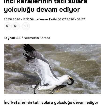
İnci kefallerinin tatlı sulara
yolculuğu devam ediyor
30.06.2026 - 12:36
Güncellenme Tarihi:
02.07.2026 - 09:57
Kaynak:
AA / Necmettin Karaca
İnci kefallerinin tatlı sulara yolculuğu devam ediyor