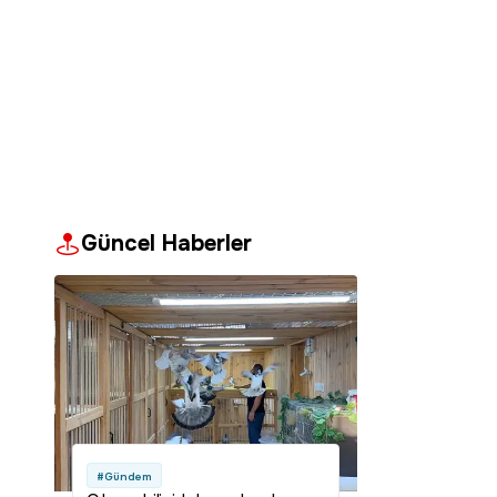
Güncel Haberler
#Gündem