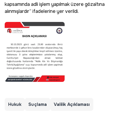
kapsamında adli işlem yapılmak üzere gözaltına
alınmışlardır” ifadelerine yer verildi.
Hukuk
Suçlama
Valilik Açıklaması