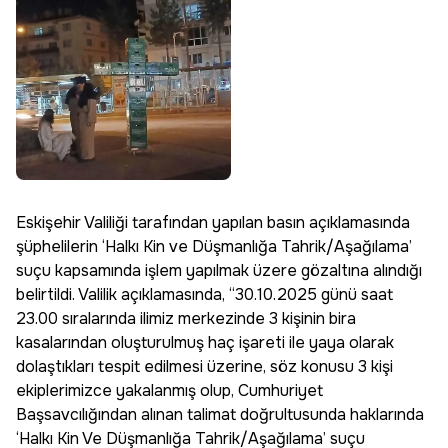
Eskişehir Valiliği tarafından yapılan basın açıklamasında
şüphelilerin ‘Halkı Kin ve Düşmanlığa Tahrik/Aşağılama’
suçu kapsamında işlem yapılmak üzere gözaltına alındığı
belirtildi. Valilik açıklamasında, “30.10.2025 günü saat
23.00 sıralarında ilimiz merkezinde 3 kişinin bira
kasalarından oluşturulmuş haç işareti ile yaya olarak
dolaştıkları tespit edilmesi üzerine, söz konusu 3 kişi
ekiplerimizce yakalanmış olup, Cumhuriyet
Başsavcılığından alınan talimat doğrultusunda haklarında
‘Halkı Kin Ve Düşmanlığa Tahrik/Aşağılama’ suçu