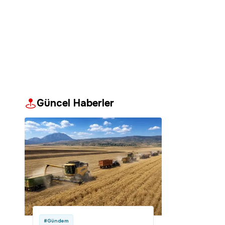
Güncel Haberler
#Gündem