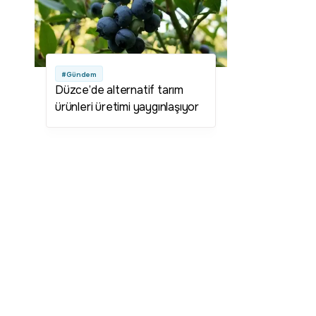
#Gündem
Düzce’de alternatif tarım
ürünleri üretimi yaygınlaşıyor