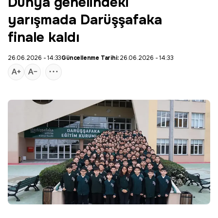
Dünya genelindeki
yarışmada Darüşşafaka
finale kaldı
26.06.2026 - 14:33
Güncellenme Tarihi:
26.06.2026 - 14:33