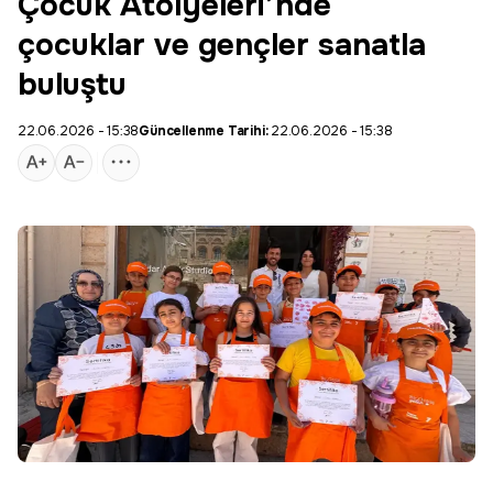
Çocuk Atölyeleri’nde
çocuklar ve gençler sanatla
buluştu
22.06.2026 - 15:38
Güncellenme Tarihi:
22.06.2026 - 15:38