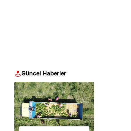
Güncel Haberler