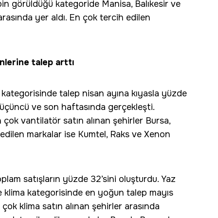
in görüldüğü kategoride Manisa, Balıkesir ve
rasında yer aldı. En çok tercih edilen
nlerine talep arttı
r kategorisinde talep nisan ayına kıyasla yüzde
 üçüncü ve son haftasında gerçekleşti.
 çok vantilatör satın alınan şehirler Bursa,
 edilen markalar ise Kumtel, Raks ve Xenon
plam satışların yüzde 32’sini oluşturdu. Yaz
kte klima kategorisinde en yoğun talep mayıs
 çok klima satın alınan şehirler arasında