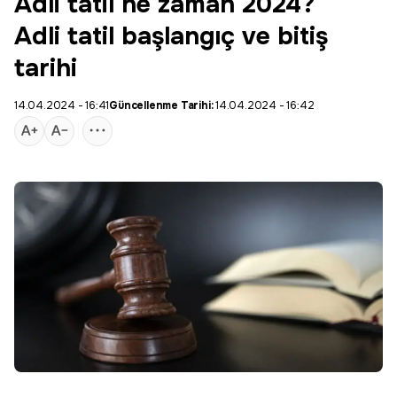
Adli tatil ne zaman 2024?
Adli tatil başlangıç ve bitiş
tarihi
14.04.2024 - 16:41
Güncellenme Tarihi:
14.04.2024 - 16:42