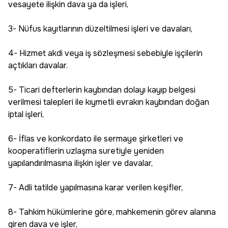
vesayete ilişkin dava ya da işleri,
3- Nüfus kayıtlarının düzeltilmesi işleri ve davaları,
4- Hizmet akdi veya iş sözleşmesi sebebiyle işçilerin
açtıkları davalar.
5- Ticari defterlerin kaybından dolayı kayıp belgesi
verilmesi talepleri ile kıymetli evrakın kaybından doğan
iptal işleri,
6- İflas ve konkordato ile sermaye şirketleri ve
kooperatiflerin uzlaşma suretiyle yeniden
yapılandırılmasına ilişkin işler ve davalar,
7- Adli tatilde yapılmasına karar verilen keşifler,
8- Tahkim hükümlerine göre, mahkemenin görev alanına
giren dava ve işler,