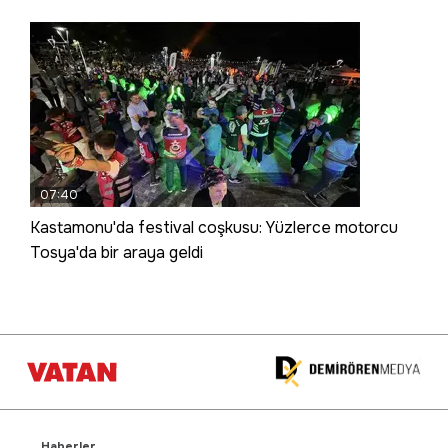
07:40
Kastamonu'da festival coşkusu: Yüzlerce motorcu
Tosya'da bir araya geldi
Haberler