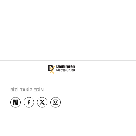
BİZİ TAKİP EDİN