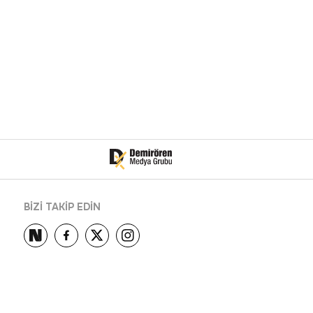
BİZİ TAKİP EDİN