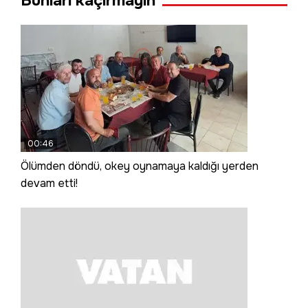
Bunları kaçırmayın
00:46
Ölümden döndü, okey oynamaya kaldığı yerden
devam etti!