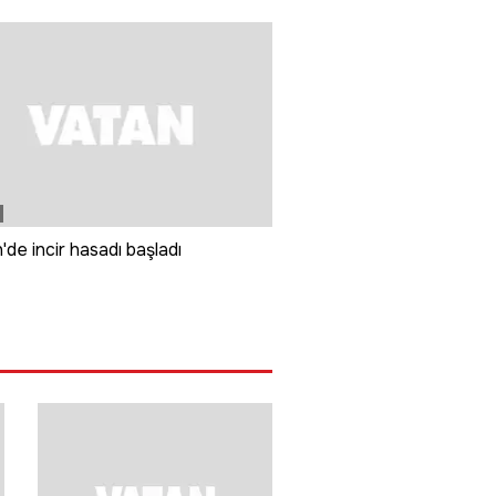
'de incir hasadı başladı