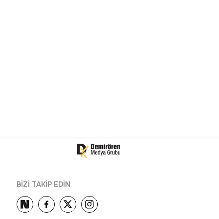
BİZİ TAKİP EDİN