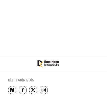
BİZİ TAKİP EDİN