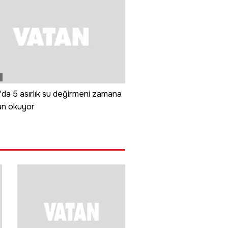
da 5 asırlık su değirmeni zamana
n okuyor