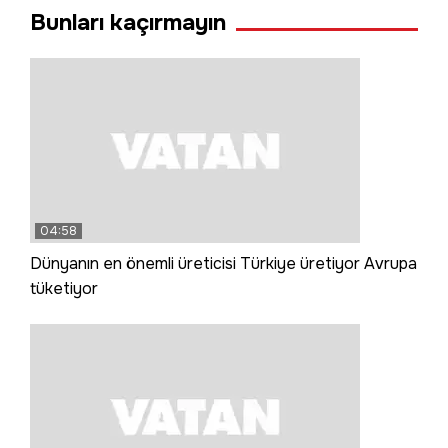
Bunları kaçırmayın
04:58
Dünyanın en önemli üreticisi Türkiye üretiyor Avrupa
tüketiyor