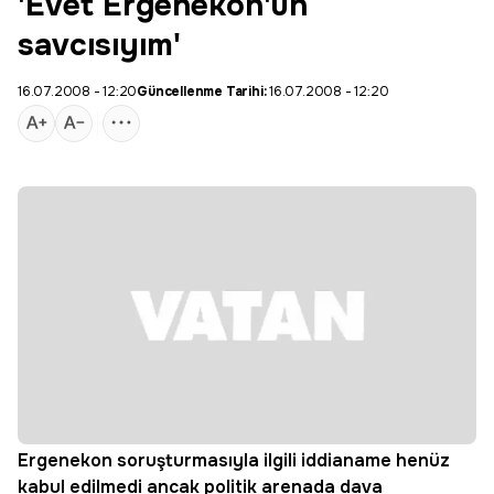
'Evet Ergenekon'un
savcısıyım'
16.07.2008 - 12:20
Güncellenme Tarihi:
16.07.2008 - 12:20
Ergenekon soruşturmasıyla ilgili iddianame henüz
kabul edilmedi ancak politik arenada dava