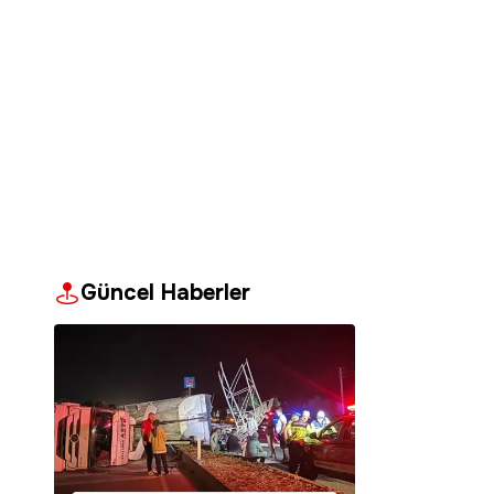
Güncel Haberler