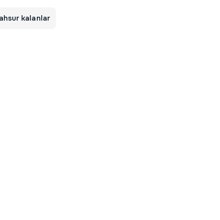
ahsur kalanlar