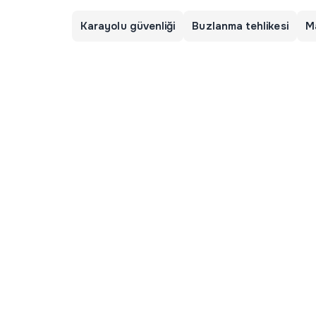
Karayolu güvenliği
Buzlanma tehlikesi
M