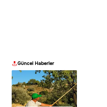
Güncel Haberler