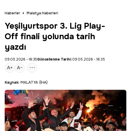
Haberler
Malatya Haberleri
Yeşilyurtspor 3. Lig Play-
Off finali yolunda tarih
yazdı
09.05.2026 - 18:35
Güncellenme Tarihi:
09.05.2026 - 18:35
Kaynak:
MALATYA (İHA)